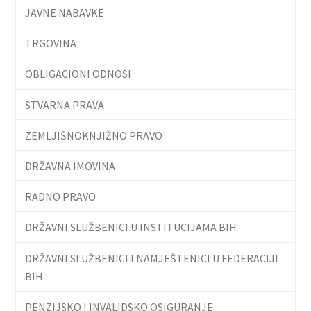
JAVNE NABAVKE
TRGOVINA
OBLIGACIONI ODNOSI
STVARNA PRAVA
ZEMLJIŠNOKNJIŽNO PRAVO
DRŽAVNA IMOVINA
RADNO PRAVO
DRŽAVNI SLUŽBENICI U INSTITUCIJAMA BIH
DRŽAVNI SLUŽBENICI I NAMJEŠTENICI U FEDERACIJI
BIH
PENZIJSKO I INVALIDSKO OSIGURANJE