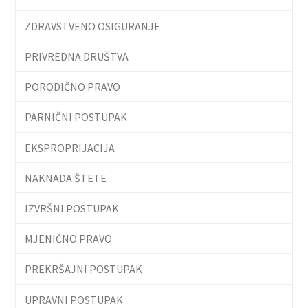
ZDRAVSTVENO OSIGURANJE
PRIVREDNA DRUŠTVA
PORODIČNO PRAVO
PARNIČNI POSTUPAK
EKSPROPRIJACIJA
NAKNADA ŠTETE
IZVRŠNI POSTUPAK
MJENIČNO PRAVO
PREKRŠAJNI POSTUPAK
UPRAVNI POSTUPAK