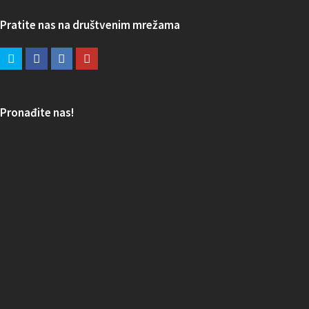
Pratite nas na društvenim mrežama
Pronađite nas!