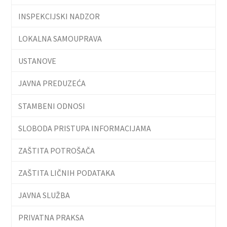
INSPEKCIJSKI NADZOR
LOKALNA SAMOUPRAVA
USTANOVE
JAVNA PREDUZEĆA
STAMBENI ODNOSI
SLOBODA PRISTUPA INFORMACIJAMA
ZAŠTITA POTROŠAČA
ZAŠTITA LIČNIH PODATAKA
JAVNA SLUŽBA
PRIVATNA PRAKSA