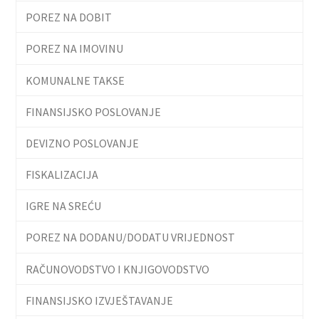
POREZ NA DOBIT
POREZ NA IMOVINU
KOMUNALNE TAKSE
FINANSIJSKO POSLOVANJE
DEVIZNO POSLOVANJE
FISKALIZACIJA
IGRE NA SREĆU
POREZ NA DODANU/DODATU VRIJEDNOST
RAČUNOVODSTVO I KNJIGOVODSTVO
FINANSIJSKO IZVJEŠTAVANJE