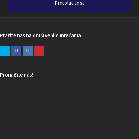
Pretplatite se
Pratite nas na društvenim mrežama
Pronađite nas!