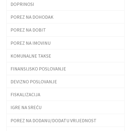
DOPRINOSI
POREZ NA DOHODAK
POREZ NA DOBIT
POREZ NA IMOVINU
KOMUNALNE TAKSE
FINANSIJSKO POSLOVANJE
DEVIZNO POSLOVANJE
FISKALIZACIJA
IGRE NA SREĆU
POREZ NA DODANU/DODATU VRIJEDNOST