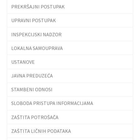
PREKRŠAJNI POSTUPAK
UPRAVNI POSTUPAK
INSPEKCIJSKI NADZOR
LOKALNA SAMOUPRAVA
USTANOVE
JAVNA PREDUZEĆA
STAMBENI ODNOSI
SLOBODA PRISTUPA INFORMACIJAMA
ZAŠTITA POTROŠAČA
ZAŠTITA LIČNIH PODATAKA