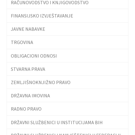
RAČUNOVODSTVO I KNJIGOVODSTVO
FINANSIJSKO IZVJEŠTAVANJE
JAVNE NABAVKE
TRGOVINA
OBLIGACIONI ODNOSI
STVARNA PRAVA
ZEMLJIŠNOKNJIŽNO PRAVO
DRŽAVNA IMOVINA
RADNO PRAVO
DRŽAVNI SLUŽBENICI U INSTITUCIJAMA BIH