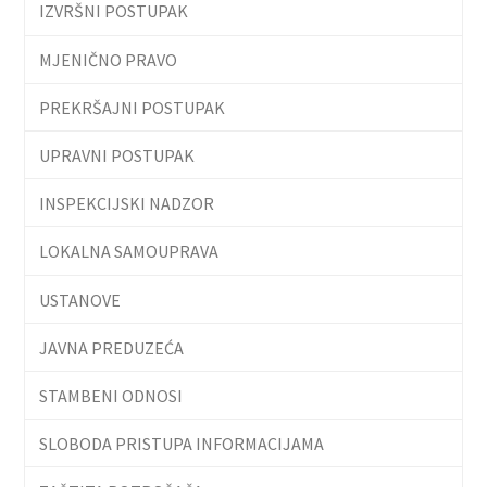
IZVRŠNI POSTUPAK
MJENIČNO PRAVO
PREKRŠAJNI POSTUPAK
UPRAVNI POSTUPAK
INSPEKCIJSKI NADZOR
LOKALNA SAMOUPRAVA
USTANOVE
JAVNA PREDUZEĆA
STAMBENI ODNOSI
SLOBODA PRISTUPA INFORMACIJAMA