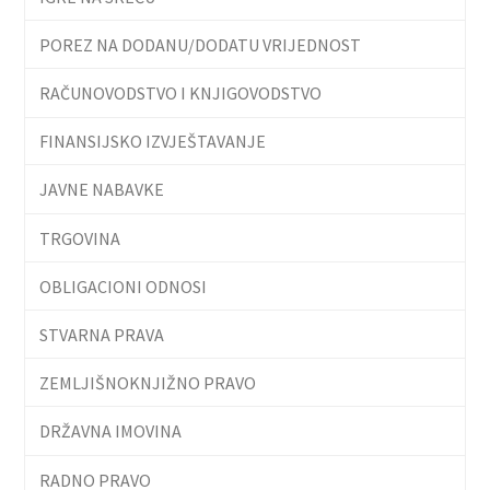
POREZ NA DODANU/DODATU VRIJEDNOST
RAČUNOVODSTVO I KNJIGOVODSTVO
FINANSIJSKO IZVJEŠTAVANJE
JAVNE NABAVKE
TRGOVINA
OBLIGACIONI ODNOSI
STVARNA PRAVA
ZEMLJIŠNOKNJIŽNO PRAVO
DRŽAVNA IMOVINA
RADNO PRAVO