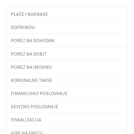
PLAĆE I NAKNADE
DOPRINOSI
POREZ NA DOHODAK
POREZ NA DOBIT
POREZ NA IMOVINU
KOMUNALNE TAKSE
FINANSIJSKO POSLOVANJE
DEVIZNO POSLOVANJE
FISKALIZACIJA
IGRE NA SREĆU