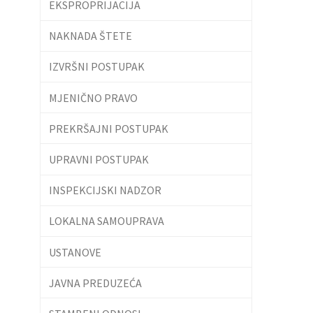
EKSPROPRIJACIJA
NAKNADA ŠTETE
IZVRŠNI POSTUPAK
MJENIČNO PRAVO
PREKRŠAJNI POSTUPAK
UPRAVNI POSTUPAK
INSPEKCIJSKI NADZOR
LOKALNA SAMOUPRAVA
USTANOVE
JAVNA PREDUZEĆA