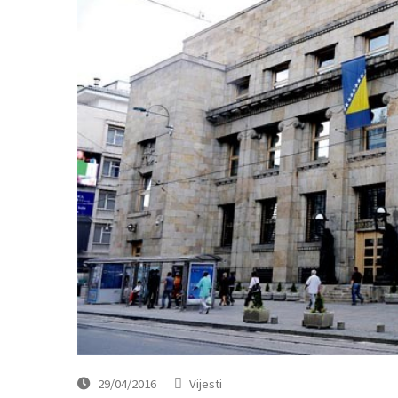
29/04/2016
Vijesti