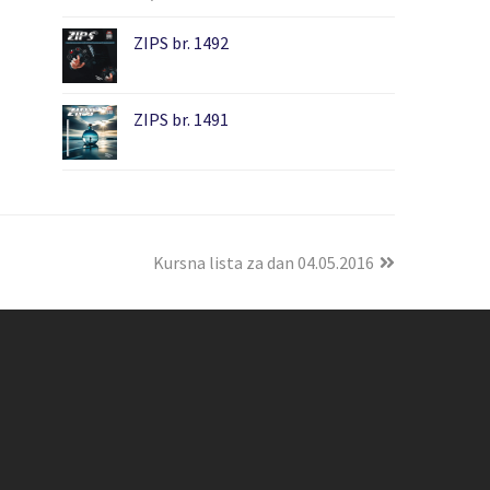
ZIPS br. 1492
ZIPS br. 1491
Kursna lista za dan 04.05.2016