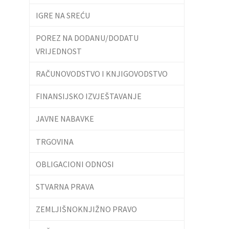
IGRE NA SREĆU
POREZ NA DODANU/DODATU
VRIJEDNOST
RAČUNOVODSTVO I KNJIGOVODSTVO
FINANSIJSKO IZVJEŠTAVANJE
JAVNE NABAVKE
TRGOVINA
OBLIGACIONI ODNOSI
STVARNA PRAVA
ZEMLJIŠNOKNJIŽNO PRAVO