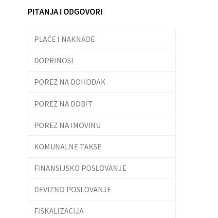
PITANJA I ODGOVORI
PLAĆE I NAKNADE
DOPRINOSI
POREZ NA DOHODAK
POREZ NA DOBIT
POREZ NA IMOVINU
KOMUNALNE TAKSE
FINANSIJSKO POSLOVANJE
DEVIZNO POSLOVANJE
FISKALIZACIJA