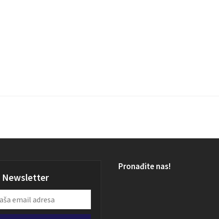
Pronađite nas!
Newsletter