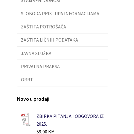
STAMBENI ODNOSI
SLOBODA PRISTUPA INFORMACIJAMA
ZAŠTITA POTROŠAČA
ZAŠTITA LIČNIH PODATAKA
JAVNA SLUŽBA
PRIVATNA PRAKSA
OBRT
Novo u prodaji
ZBIRKA PITANJA I ODGOVORA IZ
2025.
59,00
KM