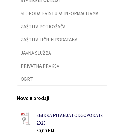
STAMBENI ODNOSI
SLOBODA PRISTUPA INFORMACIJAMA
ZAŠTITA POTROŠAČA
ZAŠTITA LIČNIH PODATAKA
JAVNA SLUŽBA
PRIVATNA PRAKSA
OBRT
Novo u prodaji
ZBIRKA PITANJA I ODGOVORA IZ
2025.
59,00
KM