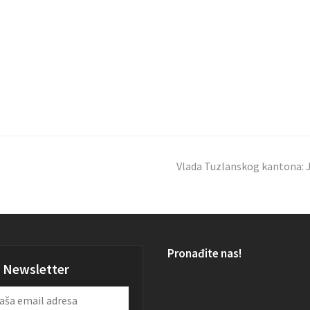
Vlada Tuzlanskog kantona: Ja
Pronađite nas!
Newsletter