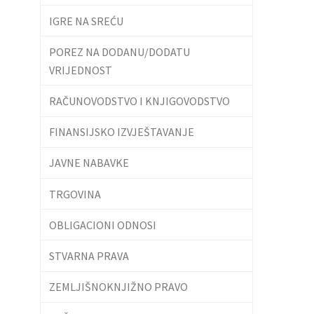
IGRE NA SREĆU
POREZ NA DODANU/DODATU
VRIJEDNOST
RAČUNOVODSTVO I KNJIGOVODSTVO
FINANSIJSKO IZVJEŠTAVANJE
JAVNE NABAVKE
TRGOVINA
OBLIGACIONI ODNOSI
STVARNA PRAVA
ZEMLJIŠNOKNJIŽNO PRAVO