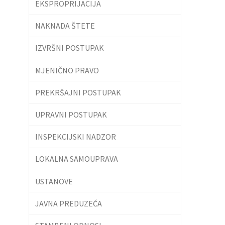
EKSPROPRIJACIJA
NAKNADA ŠTETE
IZVRŠNI POSTUPAK
MJENIČNO PRAVO
PREKRŠAJNI POSTUPAK
UPRAVNI POSTUPAK
INSPEKCIJSKI NADZOR
LOKALNA SAMOUPRAVA
USTANOVE
JAVNA PREDUZEĆA