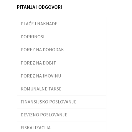
PITANJA I ODGOVORI
PLAĆE I NAKNADE
DOPRINOSI
POREZ NA DOHODAK
POREZ NA DOBIT
POREZ NA IMOVINU
KOMUNALNE TAKSE
FINANSIJSKO POSLOVANJE
DEVIZNO POSLOVANJE
FISKALIZACIJA