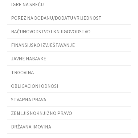
IGRE NA SREĆU
POREZ NA DODANU/DODATU VRIJEDNOST
RAČUNOVODSTVO I KNJIGOVODSTVO
FINANSIJSKO IZVJEŠTAVANJE
JAVNE NABAVKE
TRGOVINA
OBLIGACIONI ODNOSI
STVARNA PRAVA
ZEMLJIŠNOKNJIŽNO PRAVO
DRŽAVNA IMOVINA