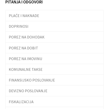
PITANJA I ODGOVORI
PLAĆE I NAKNADE
DOPRINOSI
POREZ NA DOHODAK
POREZ NA DOBIT
POREZ NA IMOVINU
KOMUNALNE TAKSE
FINANSIJSKO POSLOVANJE
DEVIZNO POSLOVANJE
FISKALIZACIJA