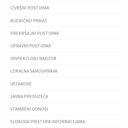
IZVRŠNI POSTUPAK
MJENIČNO PRAVO
PREKRŠAJNI POSTUPAK
UPRAVNI POSTUPAK
INSPEKCIJSKI NADZOR
LOKALNA SAMOUPRAVA
USTANOVE
JAVNA PREDUZEĆA
STAMBENI ODNOSI
SLOBODA PRISTUPA INFORMACIJAMA