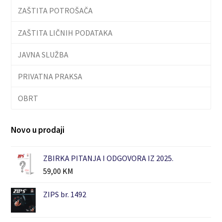
ZAŠTITA POTROŠAČA
ZAŠTITA LIČNIH PODATAKA
JAVNA SLUŽBA
PRIVATNA PRAKSA
OBRT
Novo u prodaji
ZBIRKA PITANJA I ODGOVORA IZ 2025.
59,00
KM
ZIPS br. 1492