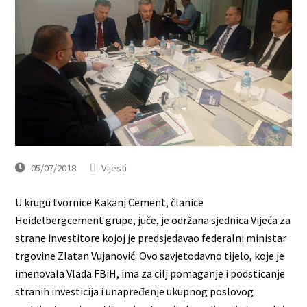
05/07/2018
Vijesti
U krugu tvornice Kakanj Cement, članice
Heidelbergcement grupe, juče, je održana sjednica Vijeća za
strane investitore kojoj je predsjedavao federalni ministar
trgovine Zlatan Vujanović. Ovo savjetodavno tijelo, koje je
imenovala Vlada FBiH, ima za cilj pomaganje i podsticanje
stranih investicija i unapređenje ukupnog poslovog