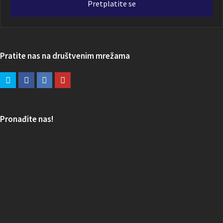
Pretplatite se
Pratite nas na društvenim mrežama
Pronađite nas!