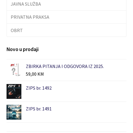
JAVNA SLUŽBA
PRIVATNA PRAKSA
OBRT
Novo u prodaji
ZBIRKA PITANJA I ODGOVORA IZ 2025.
59,00
KM
ZIPS br. 1492
ZIPS br. 1491