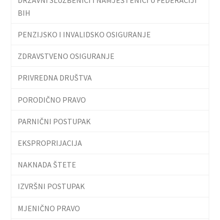
BIH
PENZIJSKO I INVALIDSKO OSIGURANJE
ZDRAVSTVENO OSIGURANJE
PRIVREDNA DRUŠTVA
PORODIČNO PRAVO
PARNIČNI POSTUPAK
EKSPROPRIJACIJA
NAKNADA ŠTETE
IZVRŠNI POSTUPAK
MJENIČNO PRAVO