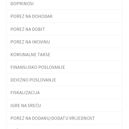
DOPRINOSI
POREZ NA DOHODAK
POREZ NA DOBIT
POREZ NA IMOVINU
KOMUNALNE TAKSE
FINANSIJSKO POSLOVANJE
DEVIZNO POSLOVANJE
FISKALIZACIJA
IGRE NA SREĆU
POREZ NA DODANU/DODATU VRIJEDNOST