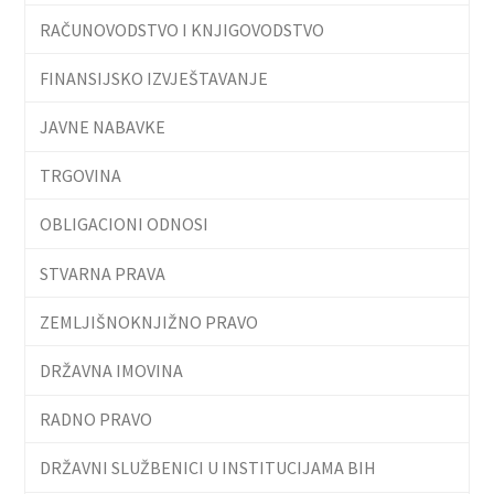
RAČUNOVODSTVO I KNJIGOVODSTVO
FINANSIJSKO IZVJEŠTAVANJE
JAVNE NABAVKE
TRGOVINA
OBLIGACIONI ODNOSI
STVARNA PRAVA
ZEMLJIŠNOKNJIŽNO PRAVO
DRŽAVNA IMOVINA
RADNO PRAVO
DRŽAVNI SLUŽBENICI U INSTITUCIJAMA BIH