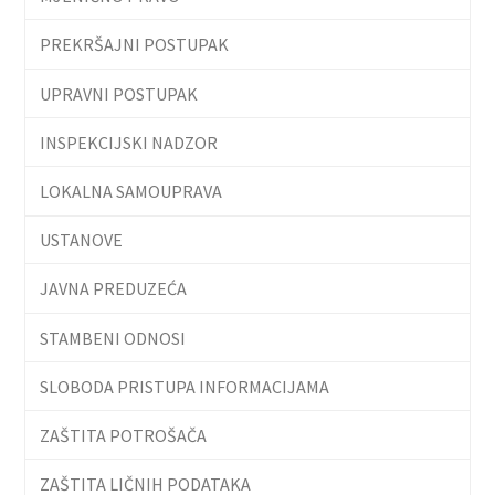
PREKRŠAJNI POSTUPAK
UPRAVNI POSTUPAK
INSPEKCIJSKI NADZOR
LOKALNA SAMOUPRAVA
USTANOVE
JAVNA PREDUZEĆA
STAMBENI ODNOSI
SLOBODA PRISTUPA INFORMACIJAMA
ZAŠTITA POTROŠAČA
ZAŠTITA LIČNIH PODATAKA