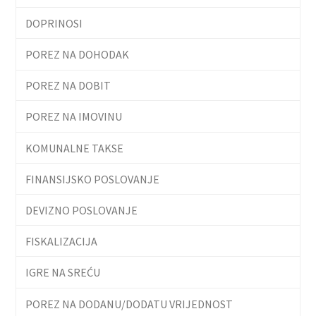
DOPRINOSI
POREZ NA DOHODAK
POREZ NA DOBIT
POREZ NA IMOVINU
KOMUNALNE TAKSE
FINANSIJSKO POSLOVANJE
DEVIZNO POSLOVANJE
FISKALIZACIJA
IGRE NA SREĆU
POREZ NA DODANU/DODATU VRIJEDNOST