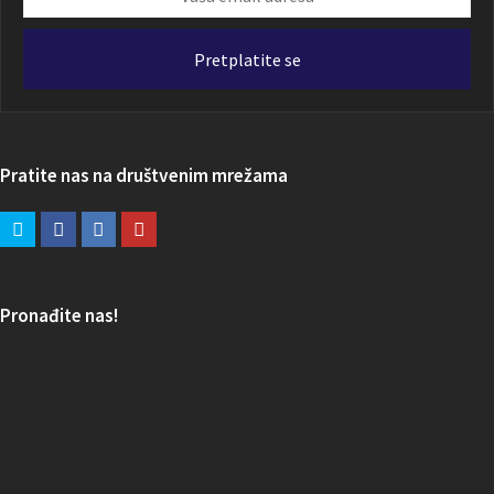
email
adresa
Pretplatite se
Pratite nas na društvenim mrežama
Pronađite nas!