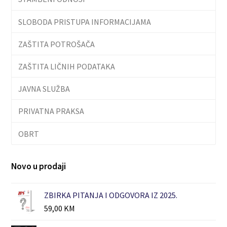
SLOBODA PRISTUPA INFORMACIJAMA
ZAŠTITA POTROŠAČA
ZAŠTITA LIČNIH PODATAKA
JAVNA SLUŽBA
PRIVATNA PRAKSA
OBRT
Novo u prodaji
ZBIRKA PITANJA I ODGOVORA IZ 2025.
59,00
KM