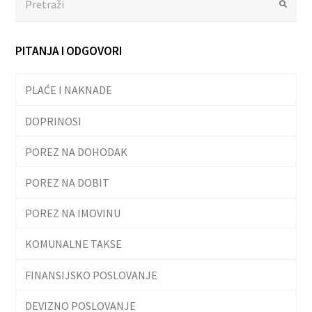
Submit
PITANJA I ODGOVORI
PLAĆE I NAKNADE
DOPRINOSI
POREZ NA DOHODAK
POREZ NA DOBIT
POREZ NA IMOVINU
KOMUNALNE TAKSE
FINANSIJSKO POSLOVANJE
DEVIZNO POSLOVANJE