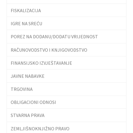
FISKALIZACIJA
IGRE NA SREĆU
POREZ NA DODANU/DODATU VRIJEDNOST
RAČUNOVODSTVO I KNJIGOVODSTVO
FINANSIJSKO IZVJEŠTAVANJE
JAVNE NABAVKE
TRGOVINA
OBLIGACIONI ODNOSI
STVARNA PRAVA
ZEMLJIŠNOKNJIŽNO PRAVO