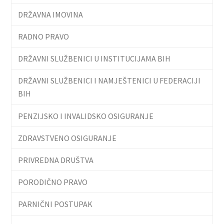
DRŽAVNA IMOVINA
RADNO PRAVO
DRŽAVNI SLUŽBENICI U INSTITUCIJAMA BIH
DRŽAVNI SLUŽBENICI I NAMJEŠTENICI U FEDERACIJI
BIH
PENZIJSKO I INVALIDSKO OSIGURANJE
ZDRAVSTVENO OSIGURANJE
PRIVREDNA DRUŠTVA
PORODIČNO PRAVO
PARNIČNI POSTUPAK