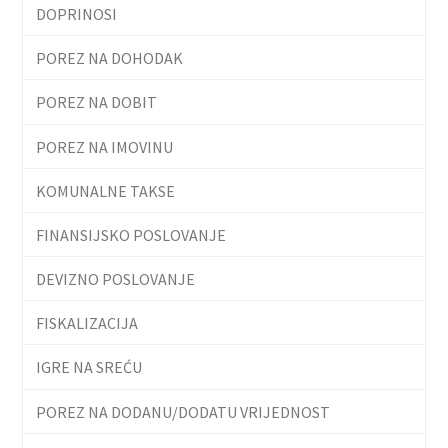
DOPRINOSI
POREZ NA DOHODAK
POREZ NA DOBIT
POREZ NA IMOVINU
KOMUNALNE TAKSE
FINANSIJSKO POSLOVANJE
DEVIZNO POSLOVANJE
FISKALIZACIJA
IGRE NA SREĆU
POREZ NA DODANU/DODATU VRIJEDNOST