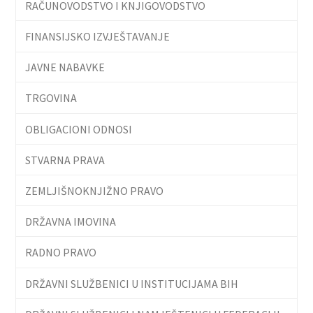
RAČUNOVODSTVO I KNJIGOVODSTVO
FINANSIJSKO IZVJEŠTAVANJE
JAVNE NABAVKE
TRGOVINA
OBLIGACIONI ODNOSI
STVARNA PRAVA
ZEMLJIŠNOKNJIŽNO PRAVO
DRŽAVNA IMOVINA
RADNO PRAVO
DRŽAVNI SLUŽBENICI U INSTITUCIJAMA BIH