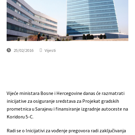
25/02/2016
Vijesti
Vijeće ministara Bosne i Hercegovine danas će razmatrati
inicijative za osiguranje sredstava za Projekat gradskih
prometnica u Sarajevu i finansiranje izgradnje autoceste na
Koridoru 5-C.
Radi se o Inicijativi za vođenje pregovora radi zaključivanja