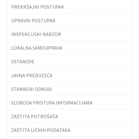
PREKRŠAJNI POSTUPAK
UPRAVNI POSTUPAK
INSPEKCIJSKI NADZOR
LOKALNA SAMOUPRAVA
USTANOVE
JAVNA PREDUZEĆA
STAMBENI ODNOSI
SLOBODA PRISTUPA INFORMACIJAMA
ZAŠTITA POTROŠAČA
ZAŠTITA LIČNIH PODATAKA