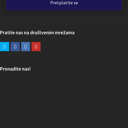
Pretplatite se
Pratite nas na društvenim mrežama
Pronađite nas!