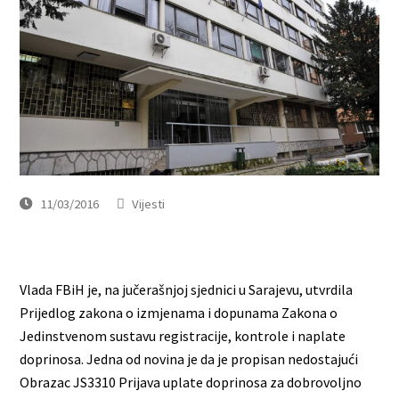
11/03/2016
Vijesti
Vlada FBiH je, na jučerašnjoj sjednici u Sarajevu, utvrdila
Prijedlog zakona o izmjenama i dopunama Zakona o
Jedinstvenom sustavu registracije, kontrole i naplate
doprinosa. Jedna od novina je da je propisan nedostajući
Obrazac JS3310 Prijava uplate doprinosa za dobrovoljno