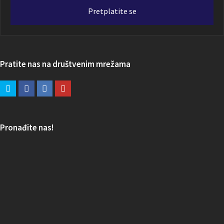
adresa
Pretplatite se
Pratite nas na društvenim mrežama
Pronađite nas!