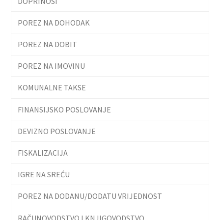
DOPRINOSI
POREZ NA DOHODAK
POREZ NA DOBIT
POREZ NA IMOVINU
KOMUNALNE TAKSE
FINANSIJSKO POSLOVANJE
DEVIZNO POSLOVANJE
FISKALIZACIJA
IGRE NA SREĆU
POREZ NA DODANU/DODATU VRIJEDNOST
RAČUNOVODSTVO I KNJIGOVODSTVO