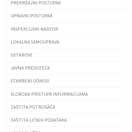
PREKRŠAJNI POSTUPAK
UPRAVNI POSTUPAK
INSPEKCIJSKI NADZOR
LOKALNA SAMOUPRAVA
USTANOVE
JAVNA PREDUZEĆA
STAMBENI ODNOSI
SLOBODA PRISTUPA INFORMACIJAMA
ZAŠTITA POTROŠAČA
ZAŠTITA LIČNIH PODATAKA