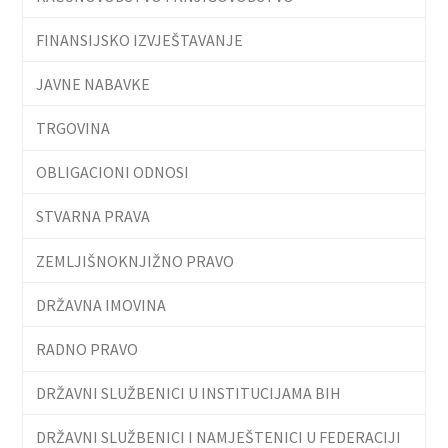
FINANSIJSKO IZVJEŠTAVANJE
JAVNE NABAVKE
TRGOVINA
OBLIGACIONI ODNOSI
STVARNA PRAVA
ZEMLJIŠNOKNJIŽNO PRAVO
DRŽAVNA IMOVINA
RADNO PRAVO
DRŽAVNI SLUŽBENICI U INSTITUCIJAMA BIH
DRŽAVNI SLUŽBENICI I NAMJEŠTENICI U FEDERACIJI