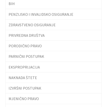
BIH
PENZIJSKO I INVALIDSKO OSIGURANJE
ZDRAVSTVENO OSIGURANJE
PRIVREDNA DRUŠTVA
PORODIČNO PRAVO
PARNIČNI POSTUPAK
EKSPROPRIJACIJA
NAKNADA ŠTETE
IZVRŠNI POSTUPAK
MJENIČNO PRAVO