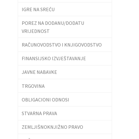
IGRE NA SREĆU
POREZ NA DODANU/DODATU
VRIJEDNOST
RAČUNOVODSTVO I KNJIGOVODSTVO
FINANSIJSKO IZVJEŠTAVANJE
JAVNE NABAVKE
TRGOVINA
OBLIGACIONI ODNOSI
STVARNA PRAVA
ZEMLJIŠNOKNJIŽNO PRAVO