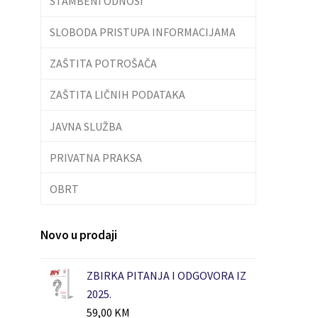
STAMBENI ODNOSI
SLOBODA PRISTUPA INFORMACIJAMA
ZAŠTITA POTROŠAČA
ZAŠTITA LIČNIH PODATAKA
JAVNA SLUŽBA
PRIVATNA PRAKSA
OBRT
Novo u prodaji
ZBIRKA PITANJA I ODGOVORA IZ
2025.
59,00
KM