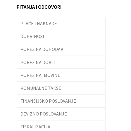
PITANJA I ODGOVORI
PLAĆE I NAKNADE
DOPRINOSI
POREZ NA DOHODAK
POREZ NA DOBIT
POREZ NA IMOVINU
KOMUNALNE TAKSE
FINANSIJSKO POSLOVANJE
DEVIZNO POSLOVANJE
FISKALIZACIJA