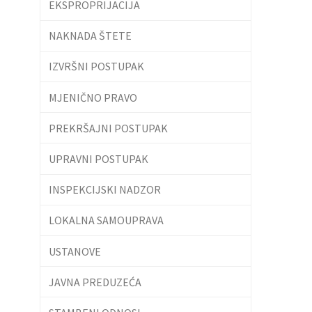
EKSPROPRIJACIJA
NAKNADA ŠTETE
IZVRŠNI POSTUPAK
MJENIČNO PRAVO
PREKRŠAJNI POSTUPAK
UPRAVNI POSTUPAK
INSPEKCIJSKI NADZOR
LOKALNA SAMOUPRAVA
USTANOVE
JAVNA PREDUZEĆA