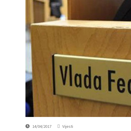
14/04/2017
Vijesti