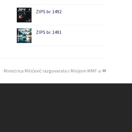
ZIPS br. 1492
ZIPS br. 1491
Ministrica Milićević razgovarala s Misijom MMF-a