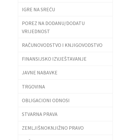
IGRE NA SREĆU
POREZ NA DODANU/DODATU
VRIJEDNOST
RAČUNOVODSTVO I KNJIGOVODSTVO
FINANSIJSKO IZVJEŠTAVANJE
JAVNE NABAVKE
TRGOVINA
OBLIGACIONI ODNOSI
STVARNA PRAVA
ZEMLJIŠNOKNJIŽNO PRAVO