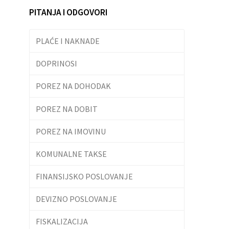
PITANJA I ODGOVORI
PLAĆE I NAKNADE
DOPRINOSI
POREZ NA DOHODAK
POREZ NA DOBIT
POREZ NA IMOVINU
KOMUNALNE TAKSE
FINANSIJSKO POSLOVANJE
DEVIZNO POSLOVANJE
FISKALIZACIJA