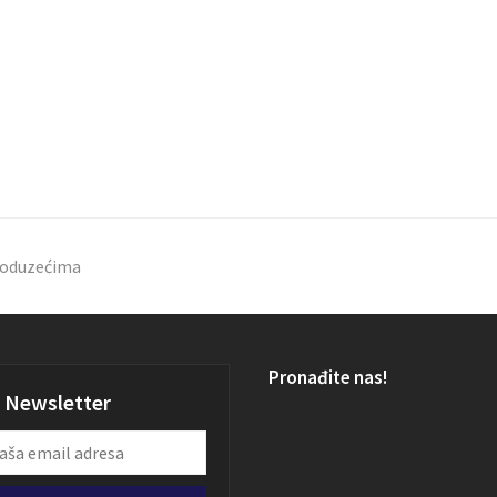
 poduzećima
Pronađite nas!
Newsletter