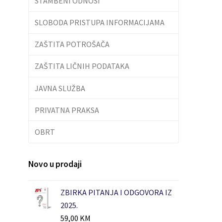
STAMBENI ODNOSI
SLOBODA PRISTUPA INFORMACIJAMA
ZAŠTITA POTROŠAČA
ZAŠTITA LIČNIH PODATAKA
JAVNA SLUŽBA
PRIVATNA PRAKSA
OBRT
Novo u prodaji
ZBIRKA PITANJA I ODGOVORA IZ
2025.
59,00
KM