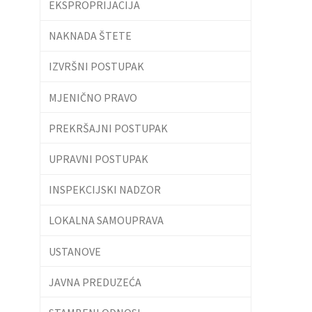
EKSPROPRIJACIJA
NAKNADA ŠTETE
IZVRŠNI POSTUPAK
MJENIČNO PRAVO
PREKRŠAJNI POSTUPAK
UPRAVNI POSTUPAK
INSPEKCIJSKI NADZOR
LOKALNA SAMOUPRAVA
USTANOVE
JAVNA PREDUZEĆA