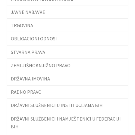
JAVNE NABAVKE
TRGOVINA
OBLIGACIONI ODNOSI
STVARNA PRAVA
ZEMLJIŠNOKNJIŽNO PRAVO
DRŽAVNA IMOVINA
RADNO PRAVO
DRŽAVNI SLUŽBENICI U INSTITUCIJAMA BIH
DRŽAVNI SLUŽBENICI I NAMJEŠTENICI U FEDERACIJI
BIH