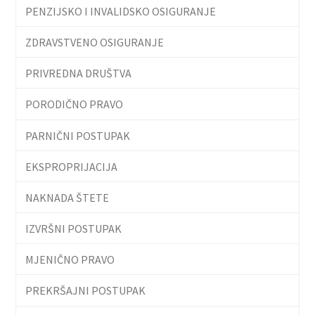
PENZIJSKO I INVALIDSKO OSIGURANJE
ZDRAVSTVENO OSIGURANJE
PRIVREDNA DRUŠTVA
PORODIČNO PRAVO
PARNIČNI POSTUPAK
EKSPROPRIJACIJA
NAKNADA ŠTETE
IZVRŠNI POSTUPAK
MJENIČNO PRAVO
PREKRŠAJNI POSTUPAK