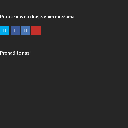
Pratite nas na društvenim mrežama
Pronađite nas!