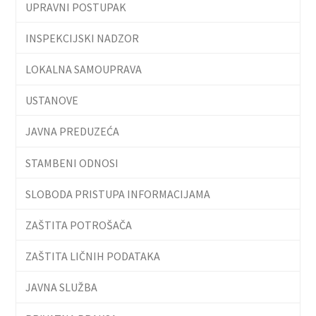
UPRAVNI POSTUPAK
INSPEKCIJSKI NADZOR
LOKALNA SAMOUPRAVA
USTANOVE
JAVNA PREDUZEĆA
STAMBENI ODNOSI
SLOBODA PRISTUPA INFORMACIJAMA
ZAŠTITA POTROŠAČA
ZAŠTITA LIČNIH PODATAKA
JAVNA SLUŽBA