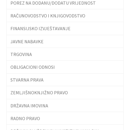
POREZ NA DODANU/DODATU VRIJEDNOST
RAČUNOVODSTVO I KNJIGOVODSTVO
FINANSIJSKO IZVJEŠTAVANJE
JAVNE NABAVKE
TRGOVINA
OBLIGACIONI ODNOSI
STVARNA PRAVA
ZEMLJIŠNOKNJIŽNO PRAVO
DRŽAVNA IMOVINA
RADNO PRAVO