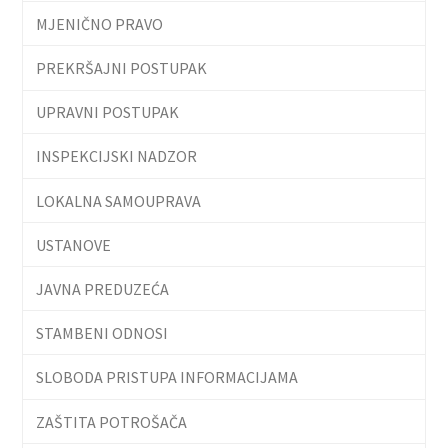
MJENIČNO PRAVO
PREKRŠAJNI POSTUPAK
UPRAVNI POSTUPAK
INSPEKCIJSKI NADZOR
LOKALNA SAMOUPRAVA
USTANOVE
JAVNA PREDUZEĆA
STAMBENI ODNOSI
SLOBODA PRISTUPA INFORMACIJAMA
ZAŠTITA POTROŠAČA