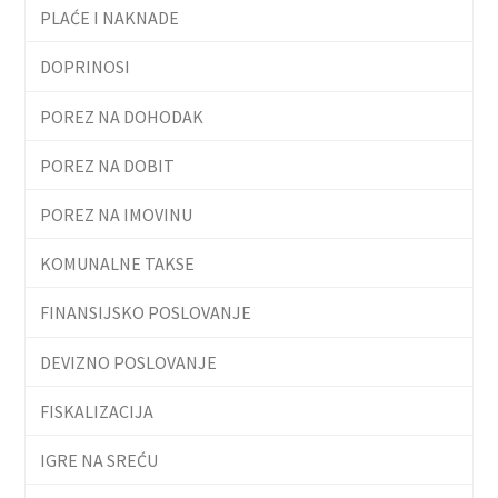
PLAĆE I NAKNADE
DOPRINOSI
POREZ NA DOHODAK
POREZ NA DOBIT
POREZ NA IMOVINU
KOMUNALNE TAKSE
FINANSIJSKO POSLOVANJE
DEVIZNO POSLOVANJE
FISKALIZACIJA
IGRE NA SREĆU