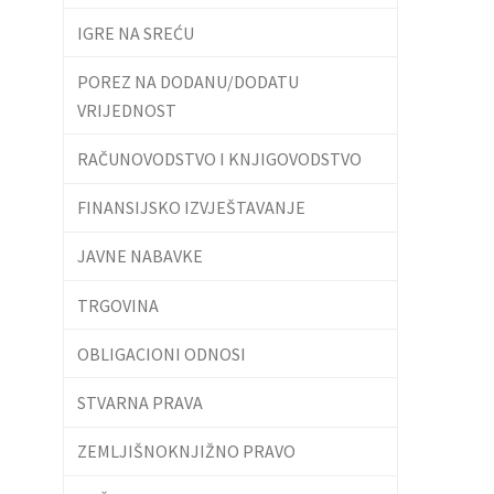
IGRE NA SREĆU
POREZ NA DODANU/DODATU
VRIJEDNOST
RAČUNOVODSTVO I KNJIGOVODSTVO
FINANSIJSKO IZVJEŠTAVANJE
JAVNE NABAVKE
TRGOVINA
OBLIGACIONI ODNOSI
STVARNA PRAVA
ZEMLJIŠNOKNJIŽNO PRAVO