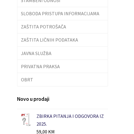
STAMBENI ODNOSI
SLOBODA PRISTUPA INFORMACIJAMA
ZAŠTITA POTROŠAČA
ZAŠTITA LIČNIH PODATAKA
JAVNA SLUŽBA
PRIVATNA PRAKSA
OBRT
Novo u prodaji
ZBIRKA PITANJA I ODGOVORA IZ
2025.
59,00
KM