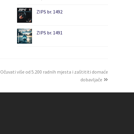
ZIPS br. 1492
ZIPS br. 1491
 Očuvati više od 5.200 radnih mjesta i zaštititi domaće
dobavljače