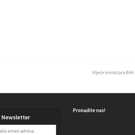
Vijeće ministara BiH:
Pronađite nas!
Newsletter