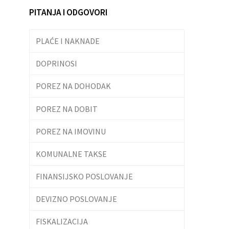
PITANJA I ODGOVORI
PLAĆE I NAKNADE
DOPRINOSI
POREZ NA DOHODAK
POREZ NA DOBIT
POREZ NA IMOVINU
KOMUNALNE TAKSE
FINANSIJSKO POSLOVANJE
DEVIZNO POSLOVANJE
FISKALIZACIJA