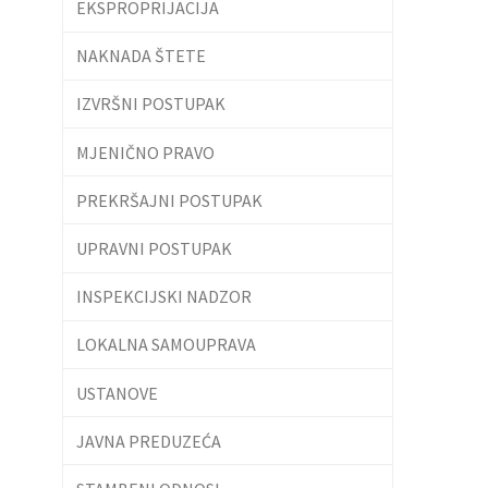
EKSPROPRIJACIJA
NAKNADA ŠTETE
IZVRŠNI POSTUPAK
MJENIČNO PRAVO
PREKRŠAJNI POSTUPAK
UPRAVNI POSTUPAK
INSPEKCIJSKI NADZOR
LOKALNA SAMOUPRAVA
USTANOVE
JAVNA PREDUZEĆA