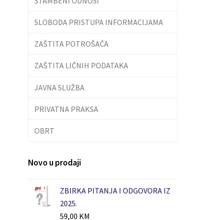
STAMBENI ODNOSI
SLOBODA PRISTUPA INFORMACIJAMA
ZAŠTITA POTROŠAČA
ZAŠTITA LIČNIH PODATAKA
JAVNA SLUŽBA
PRIVATNA PRAKSA
OBRT
Novo u prodaji
ZBIRKA PITANJA I ODGOVORA IZ
2025.
59,00
KM