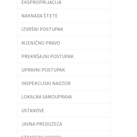
EKSPROPRIJACIJA
NAKNADA ŠTETE
IZVRŠNI POSTUPAK
MJENIČNO PRAVO
PREKRŠAJNI POSTUPAK
UPRAVNI POSTUPAK
INSPEKCIJSKI NADZOR
LOKALNA SAMOUPRAVA
USTANOVE
JAVNA PREDUZEĆA