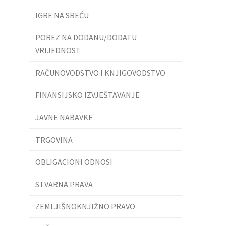
IGRE NA SREĆU
POREZ NA DODANU/DODATU
VRIJEDNOST
RAČUNOVODSTVO I KNJIGOVODSTVO
FINANSIJSKO IZVJEŠTAVANJE
JAVNE NABAVKE
TRGOVINA
OBLIGACIONI ODNOSI
STVARNA PRAVA
ZEMLJIŠNOKNJIŽNO PRAVO