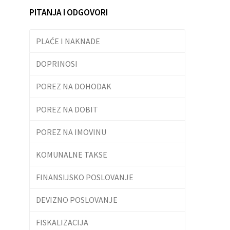
PITANJA I ODGOVORI
PLAĆE I NAKNADE
DOPRINOSI
POREZ NA DOHODAK
POREZ NA DOBIT
POREZ NA IMOVINU
KOMUNALNE TAKSE
FINANSIJSKO POSLOVANJE
DEVIZNO POSLOVANJE
FISKALIZACIJA