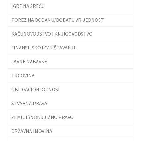
IGRE NA SREĆU
POREZ NA DODANU/DODATU VRIJEDNOST
RAČUNOVODSTVO I KNJIGOVODSTVO
FINANSIJSKO IZVJEŠTAVANJE
JAVNE NABAVKE
TRGOVINA
OBLIGACIONI ODNOSI
STVARNA PRAVA
ZEMLJIŠNOKNJIŽNO PRAVO
DRŽAVNA IMOVINA