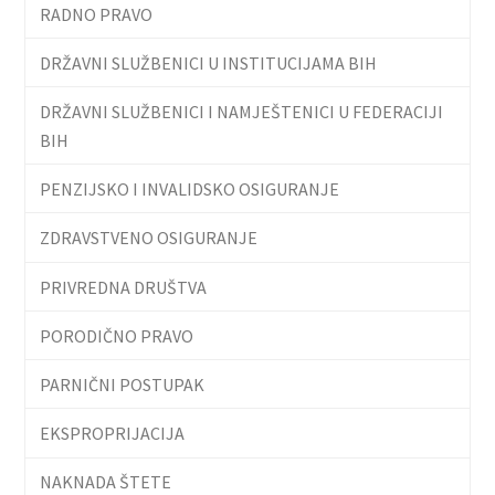
RADNO PRAVO
DRŽAVNI SLUŽBENICI U INSTITUCIJAMA BIH
DRŽAVNI SLUŽBENICI I NAMJEŠTENICI U FEDERACIJI
BIH
PENZIJSKO I INVALIDSKO OSIGURANJE
ZDRAVSTVENO OSIGURANJE
PRIVREDNA DRUŠTVA
PORODIČNO PRAVO
PARNIČNI POSTUPAK
EKSPROPRIJACIJA
NAKNADA ŠTETE