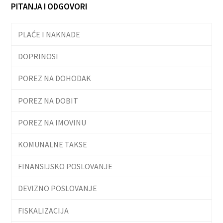
PITANJA I ODGOVORI
PLAĆE I NAKNADE
DOPRINOSI
POREZ NA DOHODAK
POREZ NA DOBIT
POREZ NA IMOVINU
KOMUNALNE TAKSE
FINANSIJSKO POSLOVANJE
DEVIZNO POSLOVANJE
FISKALIZACIJA