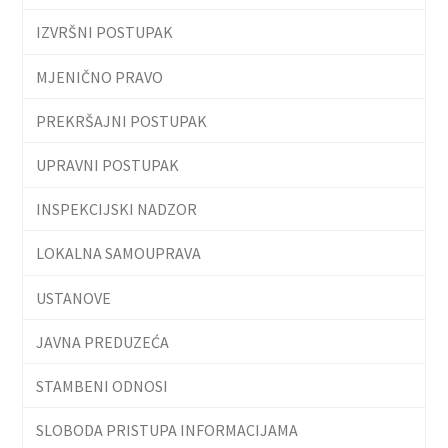
IZVRŠNI POSTUPAK
MJENIČNO PRAVO
PREKRŠAJNI POSTUPAK
UPRAVNI POSTUPAK
INSPEKCIJSKI NADZOR
LOKALNA SAMOUPRAVA
USTANOVE
JAVNA PREDUZEĆA
STAMBENI ODNOSI
SLOBODA PRISTUPA INFORMACIJAMA