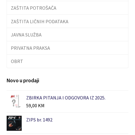
ZAŠTITA POTROŠAČA
ZAŠTITA LIČNIH PODATAKA
JAVNA SLUŽBA
PRIVATNA PRAKSA
OBRT
Novo u prodaji
ZBIRKA PITANJA I ODGOVORA IZ 2025.
59,00
KM
ZIPS br. 1492