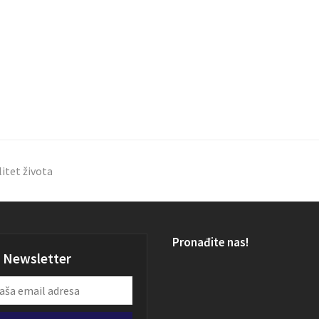
itet života
Pronađite nas!
Newsletter