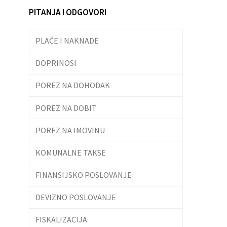
PITANJA I ODGOVORI
PLAĆE I NAKNADE
DOPRINOSI
POREZ NA DOHODAK
POREZ NA DOBIT
POREZ NA IMOVINU
KOMUNALNE TAKSE
FINANSIJSKO POSLOVANJE
DEVIZNO POSLOVANJE
FISKALIZACIJA