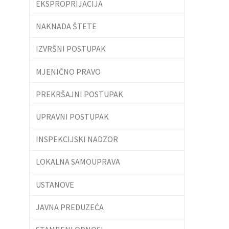
EKSPROPRIJACIJA
NAKNADA ŠTETE
IZVRŠNI POSTUPAK
MJENIČNO PRAVO
PREKRŠAJNI POSTUPAK
UPRAVNI POSTUPAK
INSPEKCIJSKI NADZOR
LOKALNA SAMOUPRAVA
USTANOVE
JAVNA PREDUZEĆA