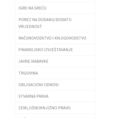
IGRE NA SREĆU
POREZ NA DODANU/DODATU
VRIJEDNOST
RAČUNOVODSTVO I KNJIGOVODSTVO
FINANSIJSKO IZVJEŠTAVANJE
JAVNE NABAVKE
TRGOVINA
OBLIGACIONI ODNOSI
STVARNA PRAVA
ZEMLJIŠNOKNJIŽNO PRAVO