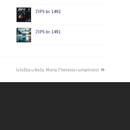
ZIPS br. 1492
ZIPS br. 1491
Izložba u Beču: Maria Theresia i umjetnost