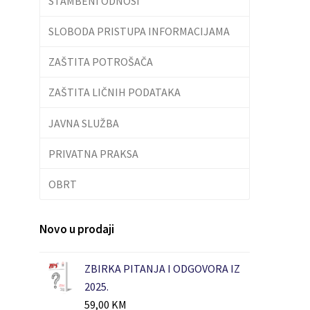
STAMBENI ODNOSI
SLOBODA PRISTUPA INFORMACIJAMA
ZAŠTITA POTROŠAČA
ZAŠTITA LIČNIH PODATAKA
JAVNA SLUŽBA
PRIVATNA PRAKSA
OBRT
Novo u prodaji
ZBIRKA PITANJA I ODGOVORA IZ
2025.
59,00
KM