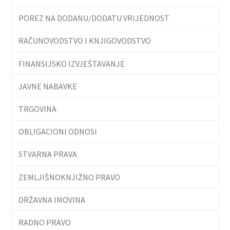
POREZ NA DODANU/DODATU VRIJEDNOST
RAČUNOVODSTVO I KNJIGOVODSTVO
FINANSIJSKO IZVJEŠTAVANJE
JAVNE NABAVKE
TRGOVINA
OBLIGACIONI ODNOSI
STVARNA PRAVA
ZEMLJIŠNOKNJIŽNO PRAVO
DRŽAVNA IMOVINA
RADNO PRAVO