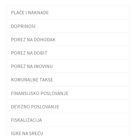
PLAĆE I NAKNADE
DOPRINOSI
POREZ NA DOHODAK
POREZ NA DOBIT
POREZ NA IMOVINU
KOMUNALNE TAKSE
FINANSIJSKO POSLOVANJE
DEVIZNO POSLOVANJE
FISKALIZACIJA
IGRE NA SREĆU