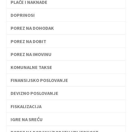
PLAĆE I NAKNADE
DOPRINOSI
POREZ NA DOHODAK
POREZ NA DOBIT
POREZ NA IMOVINU
KOMUNALNE TAKSE
FINANSIJSKO POSLOVANJE
DEVIZNO POSLOVANJE
FISKALIZACIJA
IGRE NA SREĆU