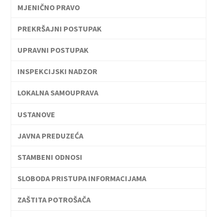
MJENIČNO PRAVO
PREKRŠAJNI POSTUPAK
UPRAVNI POSTUPAK
INSPEKCIJSKI NADZOR
LOKALNA SAMOUPRAVA
USTANOVE
JAVNA PREDUZEĆA
STAMBENI ODNOSI
SLOBODA PRISTUPA INFORMACIJAMA
ZAŠTITA POTROŠAČA