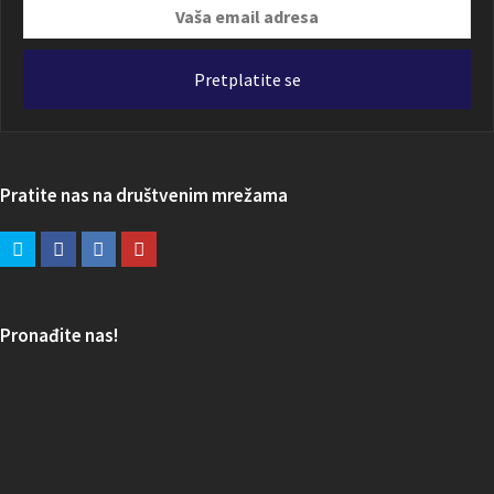
Vaša
email
adresa
Pretplatite se
Pratite nas na društvenim mrežama
Pronađite nas!