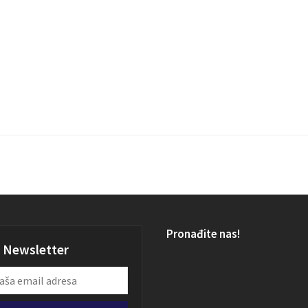
Pronađite nas!
Newsletter