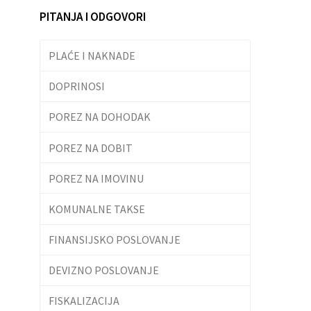
PITANJA I ODGOVORI
PLAĆE I NAKNADE
DOPRINOSI
POREZ NA DOHODAK
POREZ NA DOBIT
POREZ NA IMOVINU
KOMUNALNE TAKSE
FINANSIJSKO POSLOVANJE
DEVIZNO POSLOVANJE
FISKALIZACIJA