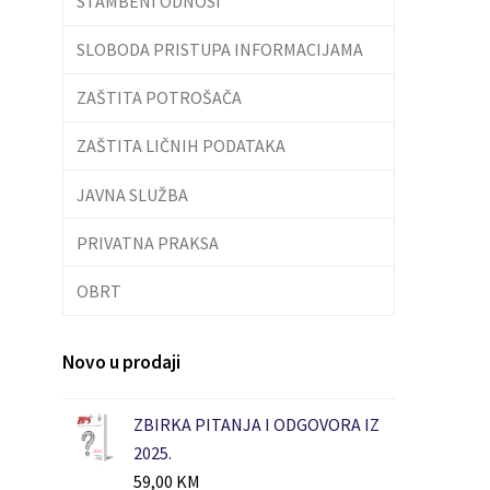
STAMBENI ODNOSI
SLOBODA PRISTUPA INFORMACIJAMA
ZAŠTITA POTROŠAČA
ZAŠTITA LIČNIH PODATAKA
JAVNA SLUŽBA
PRIVATNA PRAKSA
OBRT
Novo u prodaji
ZBIRKA PITANJA I ODGOVORA IZ
2025.
59,00
KM