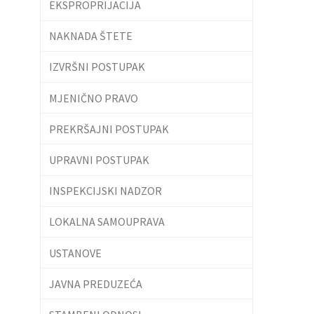
EKSPROPRIJACIJA
NAKNADA ŠTETE
IZVRŠNI POSTUPAK
MJENIČNO PRAVO
PREKRŠAJNI POSTUPAK
UPRAVNI POSTUPAK
INSPEKCIJSKI NADZOR
LOKALNA SAMOUPRAVA
USTANOVE
JAVNA PREDUZEĆA