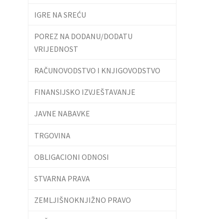
IGRE NA SREĆU
POREZ NA DODANU/DODATU
VRIJEDNOST
RAČUNOVODSTVO I KNJIGOVODSTVO
FINANSIJSKO IZVJEŠTAVANJE
JAVNE NABAVKE
TRGOVINA
OBLIGACIONI ODNOSI
STVARNA PRAVA
ZEMLJIŠNOKNJIŽNO PRAVO