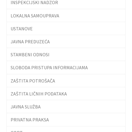
INSPEKCIJSKI NADZOR
LOKALNA SAMOUPRAVA
USTANOVE
JAVNA PREDUZEĆA
STAMBENI ODNOSI
SLOBODA PRISTUPA INFORMACIJAMA
ZAŠTITA POTROŠAČA
ZAŠTITA LIČNIH PODATAKA
JAVNA SLUŽBA
PRIVATNA PRAKSA