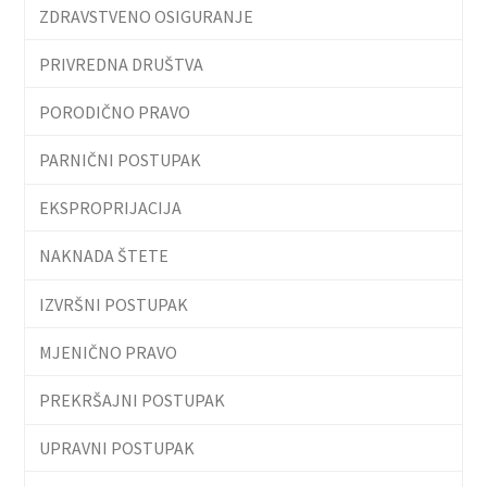
ZDRAVSTVENO OSIGURANJE
PRIVREDNA DRUŠTVA
PORODIČNO PRAVO
PARNIČNI POSTUPAK
EKSPROPRIJACIJA
NAKNADA ŠTETE
IZVRŠNI POSTUPAK
MJENIČNO PRAVO
PREKRŠAJNI POSTUPAK
UPRAVNI POSTUPAK