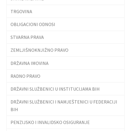
TRGOVINA
OBLIGACIONI ODNOSI
STVARNA PRAVA
ZEMLJIŠNOKNJIŽNO PRAVO
DRŽAVNA IMOVINA
RADNO PRAVO
DRŽAVNI SLUŽBENICI U INSTITUCIJAMA BIH
DRŽAVNI SLUŽBENICI I NAMJEŠTENICI U FEDERACIJI
BIH
PENZIJSKO I INVALIDSKO OSIGURANJE