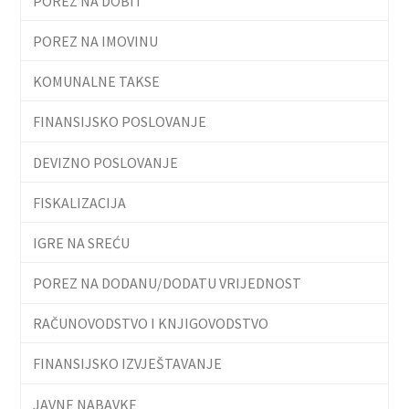
POREZ NA DOBIT
POREZ NA IMOVINU
KOMUNALNE TAKSE
FINANSIJSKO POSLOVANJE
DEVIZNO POSLOVANJE
FISKALIZACIJA
IGRE NA SREĆU
POREZ NA DODANU/DODATU VRIJEDNOST
RAČUNOVODSTVO I KNJIGOVODSTVO
FINANSIJSKO IZVJEŠTAVANJE
JAVNE NABAVKE