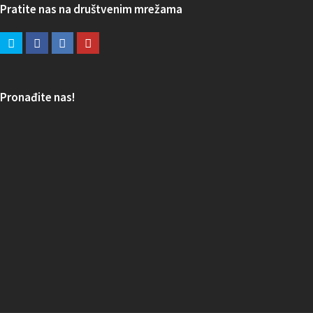
Pratite nas na društvenim mrežama
Pronađite nas!