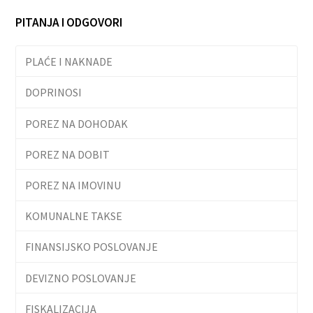
PITANJA I ODGOVORI
PLAĆE I NAKNADE
DOPRINOSI
POREZ NA DOHODAK
POREZ NA DOBIT
POREZ NA IMOVINU
KOMUNALNE TAKSE
FINANSIJSKO POSLOVANJE
DEVIZNO POSLOVANJE
FISKALIZACIJA