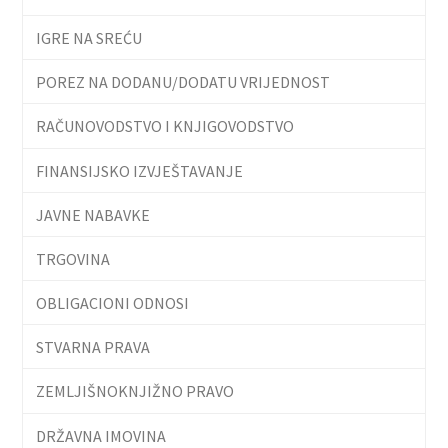
IGRE NA SREĆU
POREZ NA DODANU/DODATU VRIJEDNOST
RAČUNOVODSTVO I KNJIGOVODSTVO
FINANSIJSKO IZVJEŠTAVANJE
JAVNE NABAVKE
TRGOVINA
OBLIGACIONI ODNOSI
STVARNA PRAVA
ZEMLJIŠNOKNJIŽNO PRAVO
DRŽAVNA IMOVINA