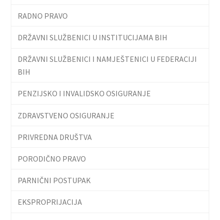
RADNO PRAVO
DRŽAVNI SLUŽBENICI U INSTITUCIJAMA BIH
DRŽAVNI SLUŽBENICI I NAMJEŠTENICI U FEDERACIJI
BIH
PENZIJSKO I INVALIDSKO OSIGURANJE
ZDRAVSTVENO OSIGURANJE
PRIVREDNA DRUŠTVA
PORODIČNO PRAVO
PARNIČNI POSTUPAK
EKSPROPRIJACIJA