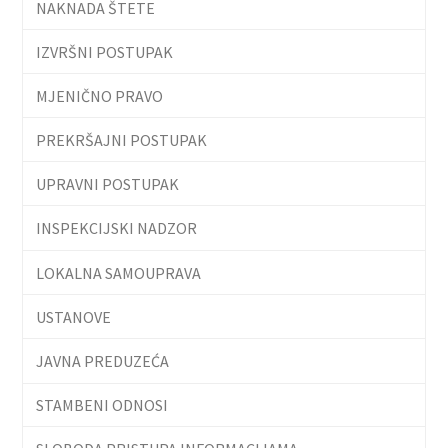
NAKNADA ŠTETE
IZVRŠNI POSTUPAK
MJENIČNO PRAVO
PREKRŠAJNI POSTUPAK
UPRAVNI POSTUPAK
INSPEKCIJSKI NADZOR
LOKALNA SAMOUPRAVA
USTANOVE
JAVNA PREDUZEĆA
STAMBENI ODNOSI