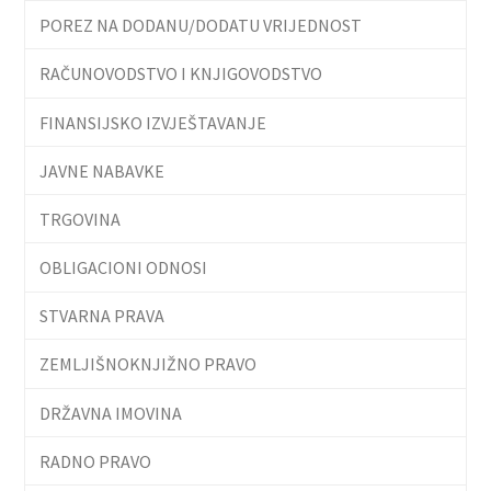
POREZ NA DODANU/DODATU VRIJEDNOST
RAČUNOVODSTVO I KNJIGOVODSTVO
FINANSIJSKO IZVJEŠTAVANJE
JAVNE NABAVKE
TRGOVINA
OBLIGACIONI ODNOSI
STVARNA PRAVA
ZEMLJIŠNOKNJIŽNO PRAVO
DRŽAVNA IMOVINA
RADNO PRAVO