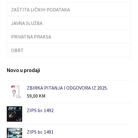
ZAŠTITA LIČNIH PODATAKA
JAVNA SLUŽBA
PRIVATNA PRAKSA
OBRT
Novo u prodaji
ZBIRKA PITANJA I ODGOVORA IZ 2025.
59,00
KM
ZIPS br. 1492
ZIPS br. 1491