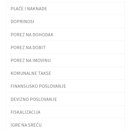
PLAĆE I NAKNADE
DOPRINOSI
POREZ NA DOHODAK
POREZ NA DOBIT
POREZ NA IMOVINU
KOMUNALNE TAKSE
FINANSIJSKO POSLOVANJE
DEVIZNO POSLOVANJE
FISKALIZACIJA
IGRE NA SREĆU