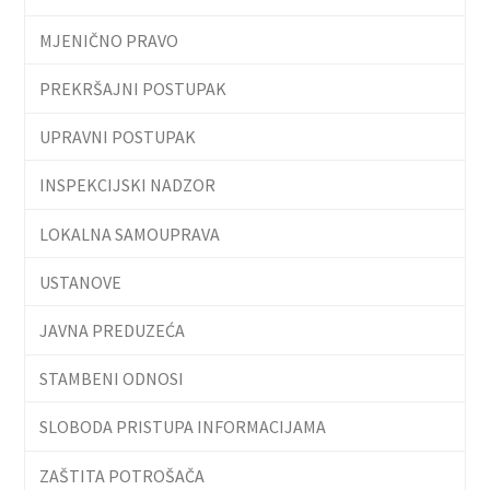
MJENIČNO PRAVO
PREKRŠAJNI POSTUPAK
UPRAVNI POSTUPAK
INSPEKCIJSKI NADZOR
LOKALNA SAMOUPRAVA
USTANOVE
JAVNA PREDUZEĆA
STAMBENI ODNOSI
SLOBODA PRISTUPA INFORMACIJAMA
ZAŠTITA POTROŠAČA