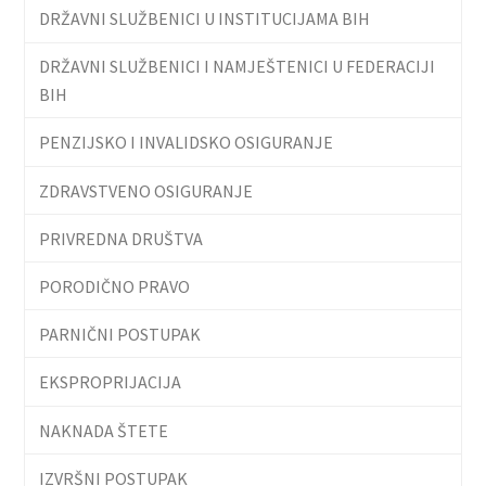
DRŽAVNI SLUŽBENICI U INSTITUCIJAMA BIH
DRŽAVNI SLUŽBENICI I NAMJEŠTENICI U FEDERACIJI
BIH
PENZIJSKO I INVALIDSKO OSIGURANJE
ZDRAVSTVENO OSIGURANJE
PRIVREDNA DRUŠTVA
PORODIČNO PRAVO
PARNIČNI POSTUPAK
EKSPROPRIJACIJA
NAKNADA ŠTETE
IZVRŠNI POSTUPAK