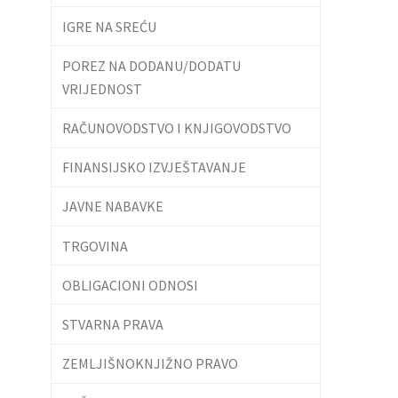
IGRE NA SREĆU
POREZ NA DODANU/DODATU
VRIJEDNOST
RAČUNOVODSTVO I KNJIGOVODSTVO
FINANSIJSKO IZVJEŠTAVANJE
JAVNE NABAVKE
TRGOVINA
OBLIGACIONI ODNOSI
STVARNA PRAVA
ZEMLJIŠNOKNJIŽNO PRAVO