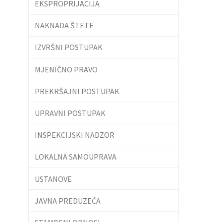
EKSPROPRIJACIJA
NAKNADA ŠTETE
IZVRŠNI POSTUPAK
MJENIČNO PRAVO
PREKRŠAJNI POSTUPAK
UPRAVNI POSTUPAK
INSPEKCIJSKI NADZOR
LOKALNA SAMOUPRAVA
USTANOVE
JAVNA PREDUZEĆA