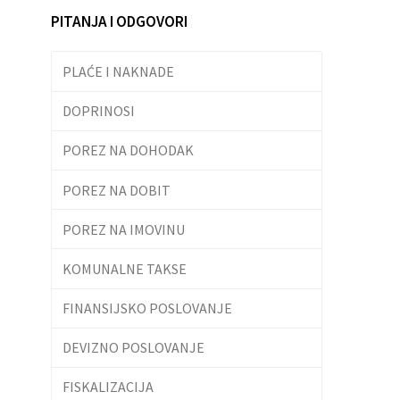
PITANJA I ODGOVORI
PLAĆE I NAKNADE
DOPRINOSI
POREZ NA DOHODAK
POREZ NA DOBIT
POREZ NA IMOVINU
KOMUNALNE TAKSE
FINANSIJSKO POSLOVANJE
DEVIZNO POSLOVANJE
FISKALIZACIJA