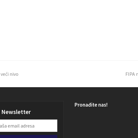
veći nivo
FIPA 
Pronađite nas!
Newsletter