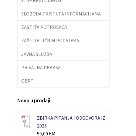
STAMBENI ODNOSI
SLOBODA PRISTUPA INFORMACIJAMA
ZAŠTITA POTROŠAČA
ZAŠTITA LIČNIH PODATAKA
JAVNA SLUŽBA
PRIVATNA PRAKSA
OBRT
Novo u prodaji
ZBIRKA PITANJA I ODGOVORA IZ
2025.
59,00
KM