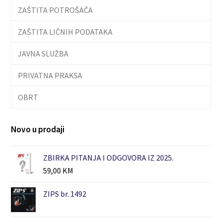
ZAŠTITA POTROŠAČA
ZAŠTITA LIČNIH PODATAKA
JAVNA SLUŽBA
PRIVATNA PRAKSA
OBRT
Novo u prodaji
ZBIRKA PITANJA I ODGOVORA IZ 2025.
59,00
KM
ZIPS br. 1492