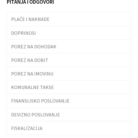
PITANJA I ODGOVORI
PLAĆE I NAKNADE
DOPRINOSI
POREZ NA DOHODAK
POREZ NA DOBIT
POREZ NA IMOVINU
KOMUNALNE TAKSE
FINANSIJSKO POSLOVANJE
DEVIZNO POSLOVANJE
FISKALIZACIJA