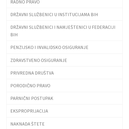
RADNO PRAVO
DRŽAVNI SLUŽBENICI U INSTITUCIJAMA BIH
DRŽAVNI SLUŽBENICI I NAMJEŠTENICI U FEDERACIJI
BIH
PENZIJSKO I INVALIDSKO OSIGURANJE
ZDRAVSTVENO OSIGURANJE
PRIVREDNA DRUŠTVA
PORODIČNO PRAVO
PARNIČNI POSTUPAK
EKSPROPRIJACIJA
NAKNADA ŠTETE