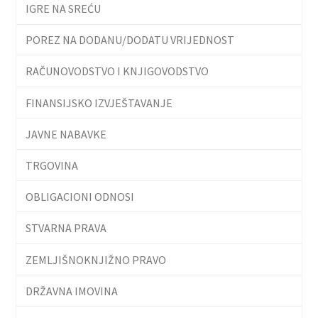
IGRE NA SREĆU
POREZ NA DODANU/DODATU VRIJEDNOST
RAČUNOVODSTVO I KNJIGOVODSTVO
FINANSIJSKO IZVJEŠTAVANJE
JAVNE NABAVKE
TRGOVINA
OBLIGACIONI ODNOSI
STVARNA PRAVA
ZEMLJIŠNOKNJIŽNO PRAVO
DRŽAVNA IMOVINA