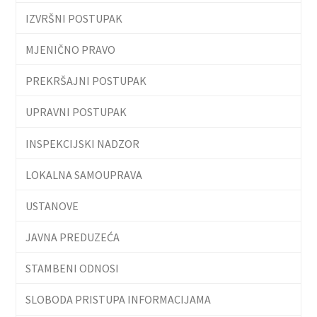
IZVRŠNI POSTUPAK
MJENIČNO PRAVO
PREKRŠAJNI POSTUPAK
UPRAVNI POSTUPAK
INSPEKCIJSKI NADZOR
LOKALNA SAMOUPRAVA
USTANOVE
JAVNA PREDUZEĆA
STAMBENI ODNOSI
SLOBODA PRISTUPA INFORMACIJAMA