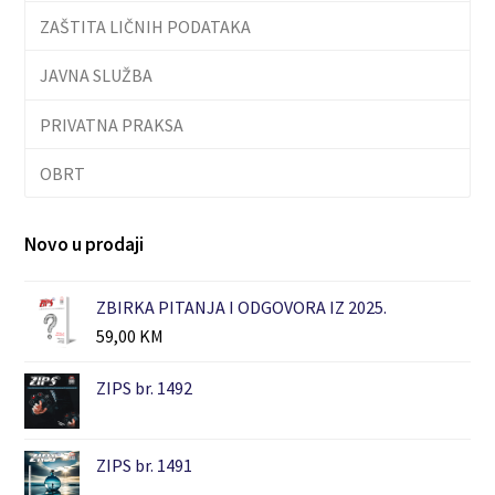
ZAŠTITA LIČNIH PODATAKA
JAVNA SLUŽBA
PRIVATNA PRAKSA
OBRT
Novo u prodaji
ZBIRKA PITANJA I ODGOVORA IZ 2025.
59,00
KM
ZIPS br. 1492
ZIPS br. 1491