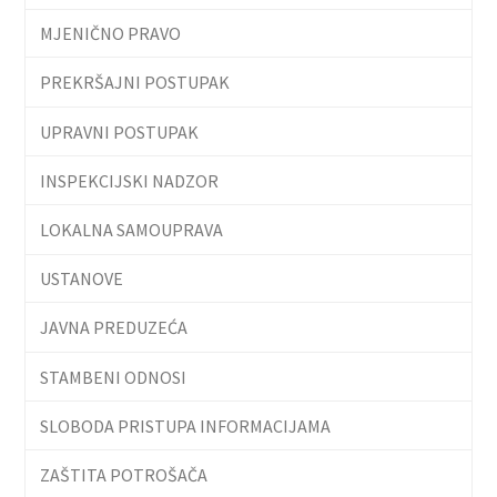
MJENIČNO PRAVO
PREKRŠAJNI POSTUPAK
UPRAVNI POSTUPAK
INSPEKCIJSKI NADZOR
LOKALNA SAMOUPRAVA
USTANOVE
JAVNA PREDUZEĆA
STAMBENI ODNOSI
SLOBODA PRISTUPA INFORMACIJAMA
ZAŠTITA POTROŠAČA