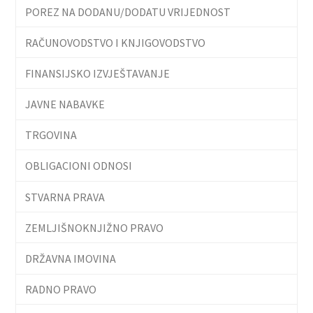
POREZ NA DODANU/DODATU VRIJEDNOST
RAČUNOVODSTVO I KNJIGOVODSTVO
FINANSIJSKO IZVJEŠTAVANJE
JAVNE NABAVKE
TRGOVINA
OBLIGACIONI ODNOSI
STVARNA PRAVA
ZEMLJIŠNOKNJIŽNO PRAVO
DRŽAVNA IMOVINA
RADNO PRAVO