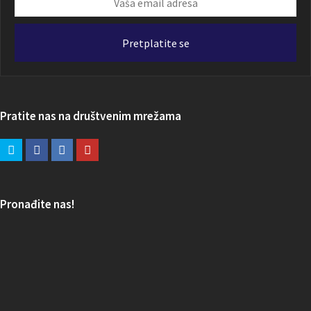
email
adresa
Pretplatite se
Pratite nas na društvenim mrežama
Pronađite nas!