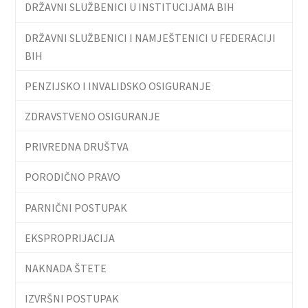
DRŽAVNI SLUŽBENICI U INSTITUCIJAMA BIH
DRŽAVNI SLUŽBENICI I NAMJEŠTENICI U FEDERACIJI
BIH
PENZIJSKO I INVALIDSKO OSIGURANJE
ZDRAVSTVENO OSIGURANJE
PRIVREDNA DRUŠTVA
PORODIČNO PRAVO
PARNIČNI POSTUPAK
EKSPROPRIJACIJA
NAKNADA ŠTETE
IZVRŠNI POSTUPAK