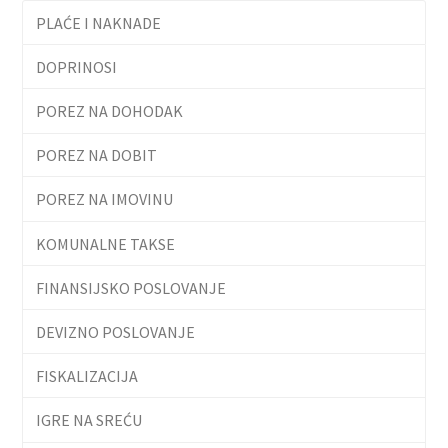
PLAĆE I NAKNADE
DOPRINOSI
POREZ NA DOHODAK
POREZ NA DOBIT
POREZ NA IMOVINU
KOMUNALNE TAKSE
FINANSIJSKO POSLOVANJE
DEVIZNO POSLOVANJE
FISKALIZACIJA
IGRE NA SREĆU