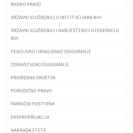
RADNO PRAVO
DRŽAVNI SLUŽBENICI U INSTITUCIJAMA BIH
DRŽAVNI SLUŽBENICI I NAMJEŠTENICI U FEDERACIJI
BIH
PENZIJSKO I INVALIDSKO OSIGURANJE
ZDRAVSTVENO OSIGURANJE
PRIVREDNA DRUŠTVA
PORODIČNO PRAVO
PARNIČNI POSTUPAK
EKSPROPRIJACIJA
NAKNADA ŠTETE