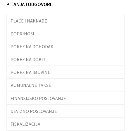
PITANJA I ODGOVORI
PLAĆE I NAKNADE
DOPRINOSI
POREZ NA DOHODAK
POREZ NA DOBIT
POREZ NA IMOVINU
KOMUNALNE TAKSE
FINANSIJSKO POSLOVANJE
DEVIZNO POSLOVANJE
FISKALIZACIJA