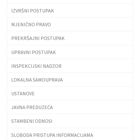
IZVRŠNI POSTUPAK
MJENIČNO PRAVO
PREKRŠAJNI POSTUPAK
UPRAVNI POSTUPAK
INSPEKCIJSKI NADZOR
LOKALNA SAMOUPRAVA
USTANOVE
JAVNA PREDUZEĆA
STAMBENI ODNOSI
SLOBODA PRISTUPA INFORMACIJAMA