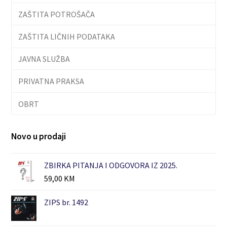
ZAŠTITA POTROŠAČA
ZAŠTITA LIČNIH PODATAKA
JAVNA SLUŽBA
PRIVATNA PRAKSA
OBRT
Novo u prodaji
ZBIRKA PITANJA I ODGOVORA IZ 2025.
59,00
KM
ZIPS br. 1492