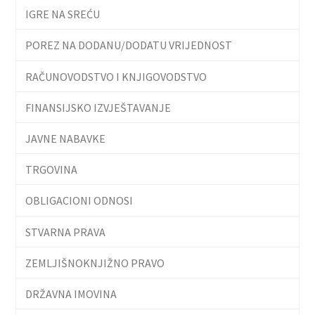
IGRE NA SREĆU
POREZ NA DODANU/DODATU VRIJEDNOST
RAČUNOVODSTVO I KNJIGOVODSTVO
FINANSIJSKO IZVJEŠTAVANJE
JAVNE NABAVKE
TRGOVINA
OBLIGACIONI ODNOSI
STVARNA PRAVA
ZEMLJIŠNOKNJIŽNO PRAVO
DRŽAVNA IMOVINA