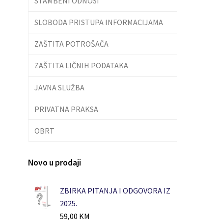
STAMBENI ODNOSI
SLOBODA PRISTUPA INFORMACIJAMA
ZAŠTITA POTROŠAČA
ZAŠTITA LIČNIH PODATAKA
JAVNA SLUŽBA
PRIVATNA PRAKSA
OBRT
Novo u prodaji
ZBIRKA PITANJA I ODGOVORA IZ
2025.
59,00
KM