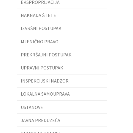
EKSPROPRIJACIJA
NAKNADA ŠTETE
IZVRŠNI POSTUPAK
MJENIČNO PRAVO
PREKRŠAJNI POSTUPAK
UPRAVNI POSTUPAK
INSPEKCIJSKI NADZOR
LOKALNA SAMOUPRAVA
USTANOVE
JAVNA PREDUZEĆA