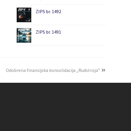
ZIPS br. 1492
ZIPS br. 1491
Odobrena finansijska konsolidacija „Rudstroja”