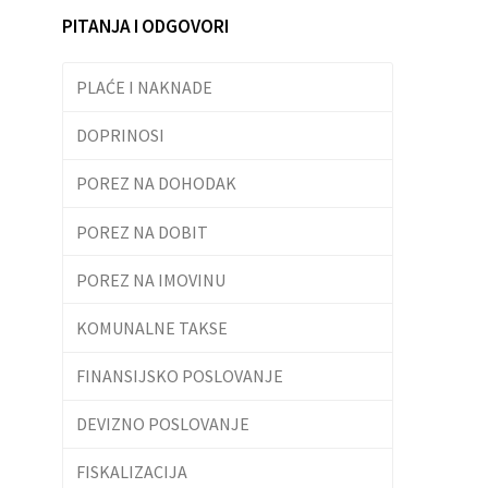
PITANJA I ODGOVORI
PLAĆE I NAKNADE
DOPRINOSI
POREZ NA DOHODAK
POREZ NA DOBIT
POREZ NA IMOVINU
KOMUNALNE TAKSE
FINANSIJSKO POSLOVANJE
DEVIZNO POSLOVANJE
FISKALIZACIJA