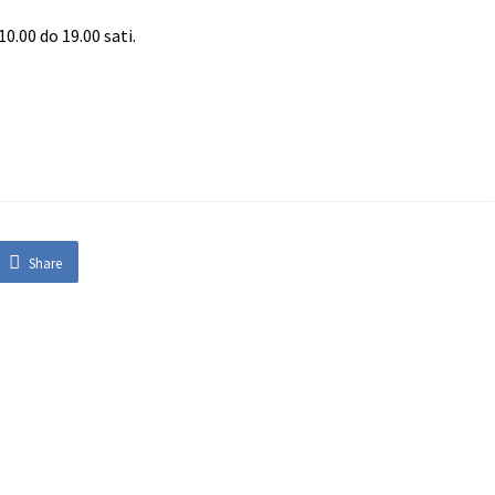
10.00 do 19.00 sati.
Share