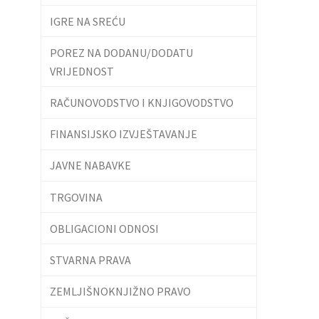
IGRE NA SREĆU
POREZ NA DODANU/DODATU
VRIJEDNOST
RAČUNOVODSTVO I KNJIGOVODSTVO
FINANSIJSKO IZVJEŠTAVANJE
JAVNE NABAVKE
TRGOVINA
OBLIGACIONI ODNOSI
STVARNA PRAVA
ZEMLJIŠNOKNJIŽNO PRAVO