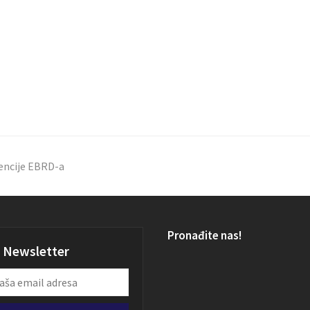
rencije EBRD-a
Pronađite nas!
Newsletter