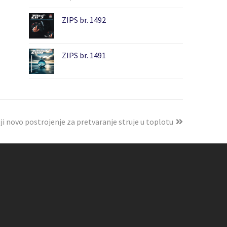
ZIPS br. 1492
ZIPS br. 1491
ji novo postrojenje za pretvaranje struje u toplotu