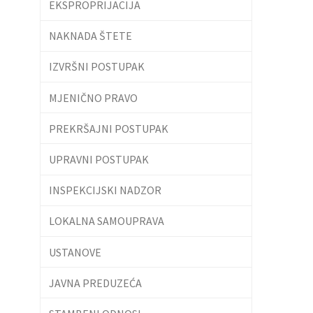
EKSPROPRIJACIJA
NAKNADA ŠTETE
IZVRŠNI POSTUPAK
MJENIČNO PRAVO
PREKRŠAJNI POSTUPAK
UPRAVNI POSTUPAK
INSPEKCIJSKI NADZOR
LOKALNA SAMOUPRAVA
USTANOVE
JAVNA PREDUZEĆA