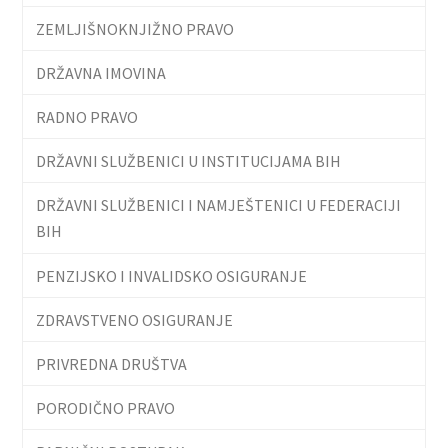
ZEMLJIŠNOKNJIŽNO PRAVO
DRŽAVNA IMOVINA
RADNO PRAVO
DRŽAVNI SLUŽBENICI U INSTITUCIJAMA BIH
DRŽAVNI SLUŽBENICI I NAMJEŠTENICI U FEDERACIJI
BIH
PENZIJSKO I INVALIDSKO OSIGURANJE
ZDRAVSTVENO OSIGURANJE
PRIVREDNA DRUŠTVA
PORODIČNO PRAVO