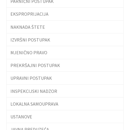
PARNIČNI POSTUPAK
EKSPROPRIJACIJA
NAKNADA ŠTETE
IZVRŠNI POSTUPAK
MJENIČNO PRAVO
PREKRŠAJNI POSTUPAK
UPRAVNI POSTUPAK
INSPEKCIJSKI NADZOR
LOKALNA SAMOUPRAVA
USTANOVE
JAVNA PREDUZEĆA