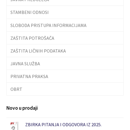
STAMBENI ODNOSI
SLOBODA PRISTUPA INFORMACIJAMA
ZAŠTITA POTROŠAČA
ZAŠTITA LIČNIH PODATAKA
JAVNA SLUŽBA
PRIVATNA PRAKSA
OBRT
Novo u prodaji
ZBIRKA PITANJA I ODGOVORA IZ 2025.