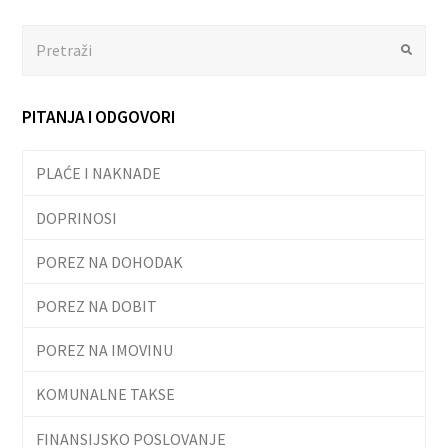
Search
Submit
PITANJA I ODGOVORI
PLAĆE I NAKNADE
DOPRINOSI
POREZ NA DOHODAK
POREZ NA DOBIT
POREZ NA IMOVINU
KOMUNALNE TAKSE
FINANSIJSKO POSLOVANJE