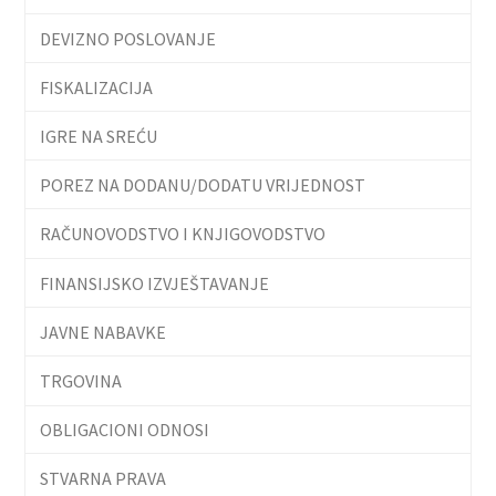
DEVIZNO POSLOVANJE
FISKALIZACIJA
IGRE NA SREĆU
POREZ NA DODANU/DODATU VRIJEDNOST
RAČUNOVODSTVO I KNJIGOVODSTVO
FINANSIJSKO IZVJEŠTAVANJE
JAVNE NABAVKE
TRGOVINA
OBLIGACIONI ODNOSI
STVARNA PRAVA