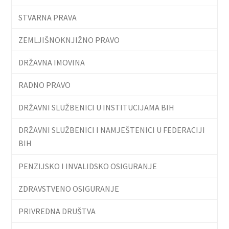
STVARNA PRAVA
ZEMLJIŠNOKNJIŽNO PRAVO
DRŽAVNA IMOVINA
RADNO PRAVO
DRŽAVNI SLUŽBENICI U INSTITUCIJAMA BIH
DRŽAVNI SLUŽBENICI I NAMJEŠTENICI U FEDERACIJI
BIH
PENZIJSKO I INVALIDSKO OSIGURANJE
ZDRAVSTVENO OSIGURANJE
PRIVREDNA DRUŠTVA