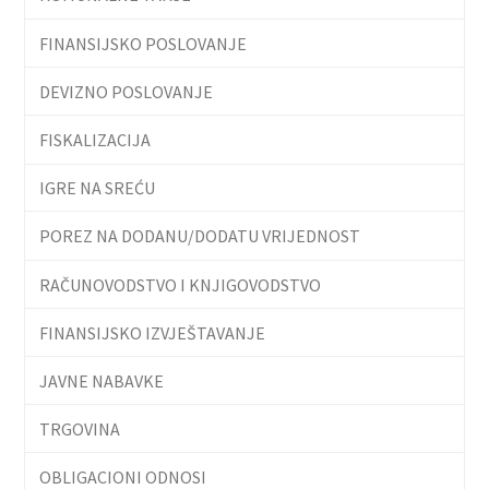
FINANSIJSKO POSLOVANJE
DEVIZNO POSLOVANJE
FISKALIZACIJA
IGRE NA SREĆU
POREZ NA DODANU/DODATU VRIJEDNOST
RAČUNOVODSTVO I KNJIGOVODSTVO
FINANSIJSKO IZVJEŠTAVANJE
JAVNE NABAVKE
TRGOVINA
OBLIGACIONI ODNOSI