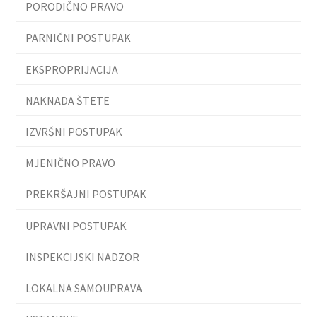
PORODIČNO PRAVO
PARNIČNI POSTUPAK
EKSPROPRIJACIJA
NAKNADA ŠTETE
IZVRŠNI POSTUPAK
MJENIČNO PRAVO
PREKRŠAJNI POSTUPAK
UPRAVNI POSTUPAK
INSPEKCIJSKI NADZOR
LOKALNA SAMOUPRAVA