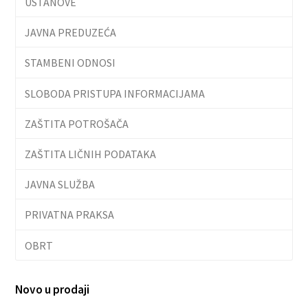
USTANOVE
JAVNA PREDUZEĆA
STAMBENI ODNOSI
SLOBODA PRISTUPA INFORMACIJAMA
ZAŠTITA POTROŠAČA
ZAŠTITA LIČNIH PODATAKA
JAVNA SLUŽBA
PRIVATNA PRAKSA
OBRT
Novo u prodaji