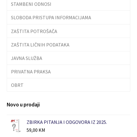
STAMBENI ODNOSI
SLOBODA PRISTUPA INFORMACIJAMA
ZAŠTITA POTROŠAČA
ZAŠTITA LIČNIH PODATAKA
JAVNA SLUŽBA
PRIVATNA PRAKSA
OBRT
Novo u prodaji
ZBIRKA PITANJA I ODGOVORA IZ 2025.
59,00
KM