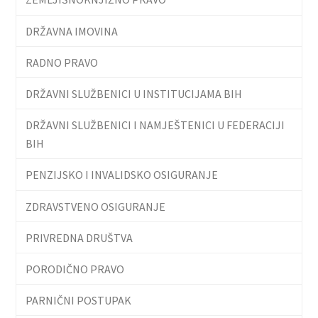
DRŽAVNA IMOVINA
RADNO PRAVO
DRŽAVNI SLUŽBENICI U INSTITUCIJAMA BIH
DRŽAVNI SLUŽBENICI I NAMJEŠTENICI U FEDERACIJI
BIH
PENZIJSKO I INVALIDSKO OSIGURANJE
ZDRAVSTVENO OSIGURANJE
PRIVREDNA DRUŠTVA
PORODIČNO PRAVO
PARNIČNI POSTUPAK