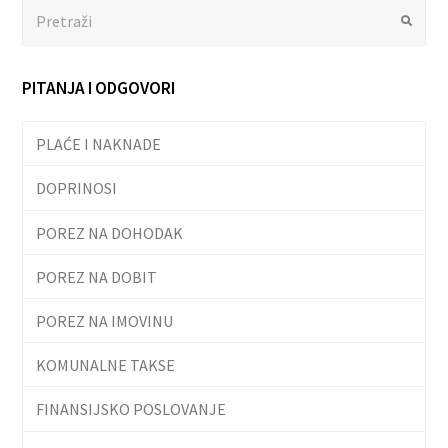
Search
Submit
PITANJA I ODGOVORI
PLAĆE I NAKNADE
DOPRINOSI
POREZ NA DOHODAK
POREZ NA DOBIT
POREZ NA IMOVINU
KOMUNALNE TAKSE
FINANSIJSKO POSLOVANJE