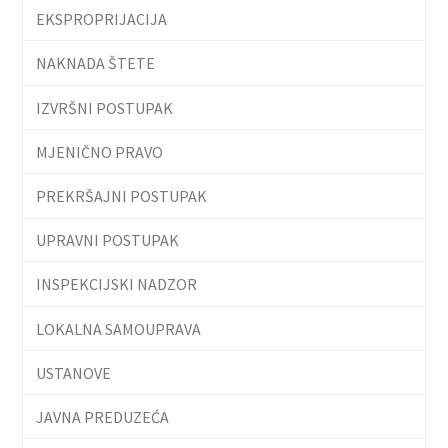
EKSPROPRIJACIJA
NAKNADA ŠTETE
IZVRŠNI POSTUPAK
MJENIČNO PRAVO
PREKRŠAJNI POSTUPAK
UPRAVNI POSTUPAK
INSPEKCIJSKI NADZOR
LOKALNA SAMOUPRAVA
USTANOVE
JAVNA PREDUZEĆA