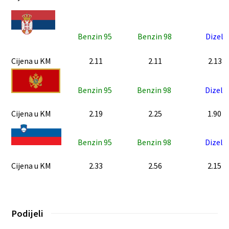
Benzin 95
Benzin 98
Dizel
Cijena u KM
2.11
2.11
2.13
Benzin 95
Benzin 98
Dizel
Cijena u KM
2.19
2.25
1.90
Benzin 95
Benzin 98
Dizel
Cijena u KM
2.33
2.56
2.15
Podijeli