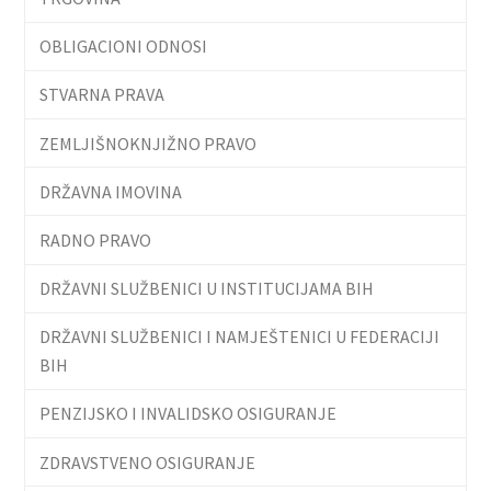
OBLIGACIONI ODNOSI
STVARNA PRAVA
ZEMLJIŠNOKNJIŽNO PRAVO
DRŽAVNA IMOVINA
RADNO PRAVO
DRŽAVNI SLUŽBENICI U INSTITUCIJAMA BIH
DRŽAVNI SLUŽBENICI I NAMJEŠTENICI U FEDERACIJI
BIH
PENZIJSKO I INVALIDSKO OSIGURANJE
ZDRAVSTVENO OSIGURANJE