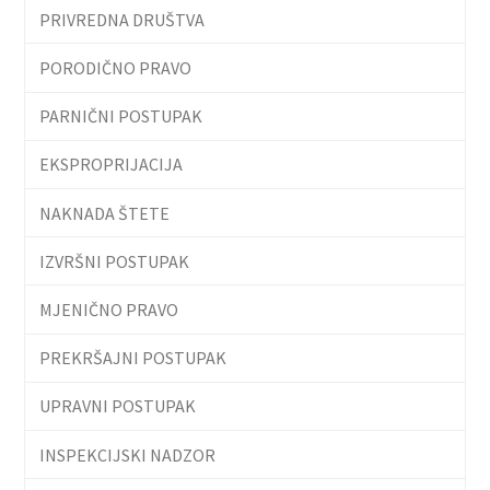
PRIVREDNA DRUŠTVA
PORODIČNO PRAVO
PARNIČNI POSTUPAK
EKSPROPRIJACIJA
NAKNADA ŠTETE
IZVRŠNI POSTUPAK
MJENIČNO PRAVO
PREKRŠAJNI POSTUPAK
UPRAVNI POSTUPAK
INSPEKCIJSKI NADZOR