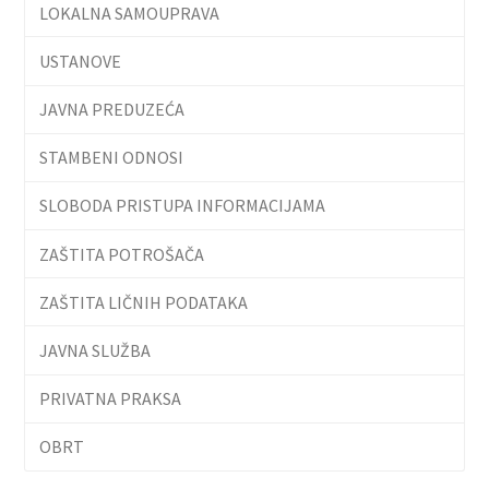
LOKALNA SAMOUPRAVA
USTANOVE
JAVNA PREDUZEĆA
STAMBENI ODNOSI
SLOBODA PRISTUPA INFORMACIJAMA
ZAŠTITA POTROŠAČA
ZAŠTITA LIČNIH PODATAKA
JAVNA SLUŽBA
PRIVATNA PRAKSA
OBRT