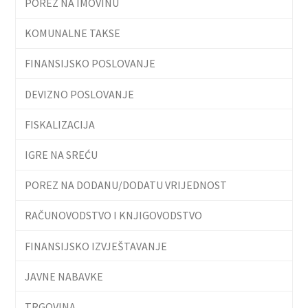
POREZ NA IMOVINU
KOMUNALNE TAKSE
FINANSIJSKO POSLOVANJE
DEVIZNO POSLOVANJE
FISKALIZACIJA
IGRE NA SREĆU
POREZ NA DODANU/DODATU VRIJEDNOST
RAČUNOVODSTVO I KNJIGOVODSTVO
FINANSIJSKO IZVJEŠTAVANJE
JAVNE NABAVKE
TRGOVINA