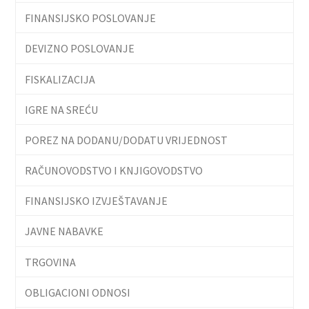
FINANSIJSKO POSLOVANJE
DEVIZNO POSLOVANJE
FISKALIZACIJA
IGRE NA SREĆU
POREZ NA DODANU/DODATU VRIJEDNOST
RAČUNOVODSTVO I KNJIGOVODSTVO
FINANSIJSKO IZVJEŠTAVANJE
JAVNE NABAVKE
TRGOVINA
OBLIGACIONI ODNOSI