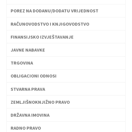
POREZ NA DODANU/DODATU VRIJEDNOST
RAČUNOVODSTVO I KNJIGOVODSTVO
FINANSIJSKO IZVJEŠTAVANJE
JAVNE NABAVKE
TRGOVINA
OBLIGACIONI ODNOSI
STVARNA PRAVA
ZEMLJIŠNOKNJIŽNO PRAVO
DRŽAVNA IMOVINA
RADNO PRAVO