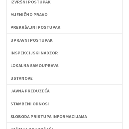
IZVRŠNI POSTUPAK
MJENIČNO PRAVO
PREKRŠAJNI POSTUPAK
UPRAVNI POSTUPAK
INSPEKCIJSKI NADZOR
LOKALNA SAMOUPRAVA
USTANOVE
JAVNA PREDUZEĆA
STAMBENI ODNOSI
SLOBODA PRISTUPA INFORMACIJAMA
ZAŠTITA POTROŠAČA