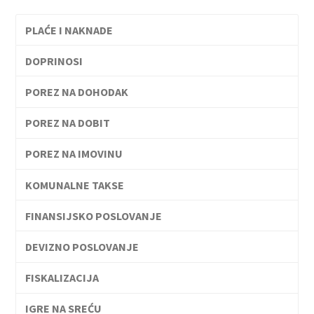
PLAĆE I NAKNADE
DOPRINOSI
POREZ NA DOHODAK
POREZ NA DOBIT
POREZ NA IMOVINU
KOMUNALNE TAKSE
FINANSIJSKO POSLOVANJE
DEVIZNO POSLOVANJE
FISKALIZACIJA
IGRE NA SREĆU