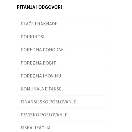
PITANJA I ODGOVORI
PLAĆE I NAKNADE
DOPRINOSI
POREZ NA DOHODAK
POREZ NA DOBIT
POREZ NA IMOVINU
KOMUNALNE TAKSE
FINANSIJSKO POSLOVANJE
DEVIZNO POSLOVANJE
FISKALIZACIJA