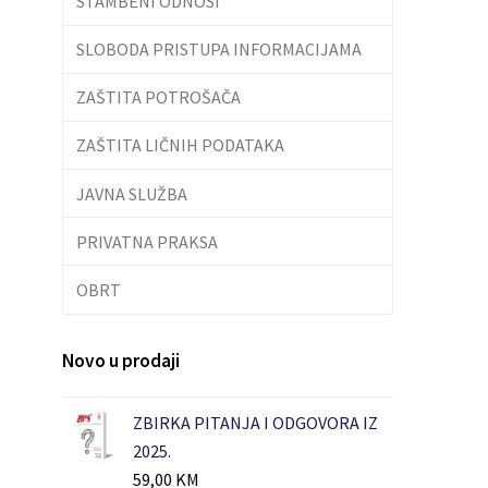
STAMBENI ODNOSI
SLOBODA PRISTUPA INFORMACIJAMA
ZAŠTITA POTROŠAČA
ZAŠTITA LIČNIH PODATAKA
JAVNA SLUŽBA
PRIVATNA PRAKSA
OBRT
Novo u prodaji
ZBIRKA PITANJA I ODGOVORA IZ
2025.
59,00
KM