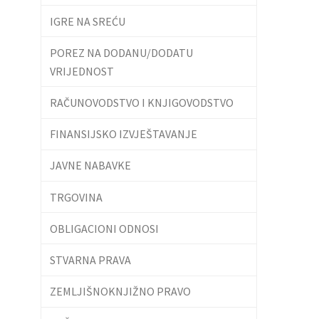
IGRE NA SREĆU
POREZ NA DODANU/DODATU
VRIJEDNOST
RAČUNOVODSTVO I KNJIGOVODSTVO
FINANSIJSKO IZVJEŠTAVANJE
JAVNE NABAVKE
TRGOVINA
OBLIGACIONI ODNOSI
STVARNA PRAVA
ZEMLJIŠNOKNJIŽNO PRAVO