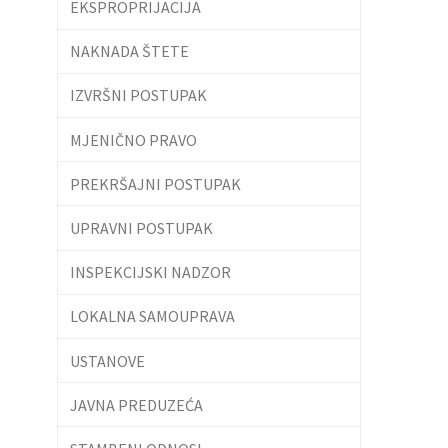
EKSPROPRIJACIJA
NAKNADA ŠTETE
IZVRŠNI POSTUPAK
MJENIČNO PRAVO
PREKRŠAJNI POSTUPAK
UPRAVNI POSTUPAK
INSPEKCIJSKI NADZOR
LOKALNA SAMOUPRAVA
USTANOVE
JAVNA PREDUZEĆA