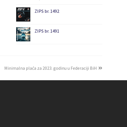
ZIPS br. 1492
ZIPS br. 1491
Minimalna plaća za 2023. godinu u Federaciji BiH