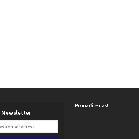
Pronađite nas!
Newsletter