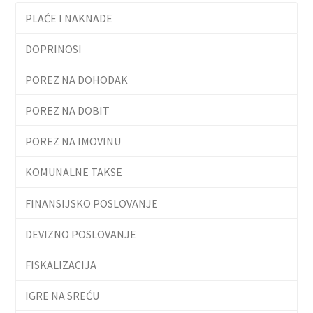
PLAĆE I NAKNADE
DOPRINOSI
POREZ NA DOHODAK
POREZ NA DOBIT
POREZ NA IMOVINU
KOMUNALNE TAKSE
FINANSIJSKO POSLOVANJE
DEVIZNO POSLOVANJE
FISKALIZACIJA
IGRE NA SREĆU