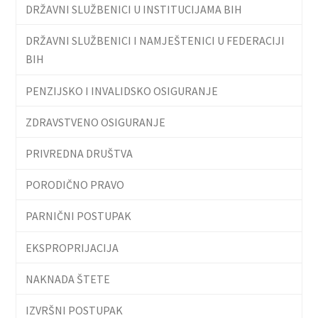
DRŽAVNI SLUŽBENICI U INSTITUCIJAMA BIH
DRŽAVNI SLUŽBENICI I NAMJEŠTENICI U FEDERACIJI
BIH
PENZIJSKO I INVALIDSKO OSIGURANJE
ZDRAVSTVENO OSIGURANJE
PRIVREDNA DRUŠTVA
PORODIČNO PRAVO
PARNIČNI POSTUPAK
EKSPROPRIJACIJA
NAKNADA ŠTETE
IZVRŠNI POSTUPAK