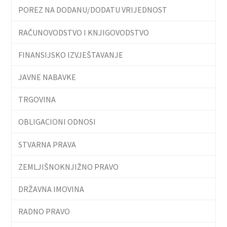
POREZ NA DODANU/DODATU VRIJEDNOST
RAČUNOVODSTVO I KNJIGOVODSTVO
FINANSIJSKO IZVJEŠTAVANJE
JAVNE NABAVKE
TRGOVINA
OBLIGACIONI ODNOSI
STVARNA PRAVA
ZEMLJIŠNOKNJIŽNO PRAVO
DRŽAVNA IMOVINA
RADNO PRAVO