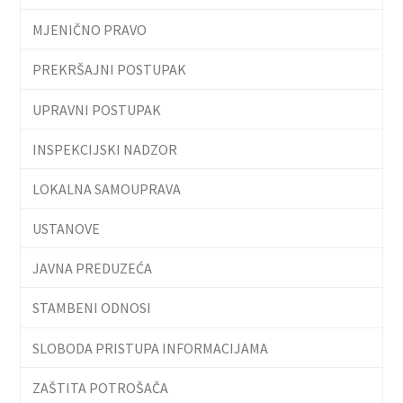
MJENIČNO PRAVO
PREKRŠAJNI POSTUPAK
UPRAVNI POSTUPAK
INSPEKCIJSKI NADZOR
LOKALNA SAMOUPRAVA
USTANOVE
JAVNA PREDUZEĆA
STAMBENI ODNOSI
SLOBODA PRISTUPA INFORMACIJAMA
ZAŠTITA POTROŠAČA