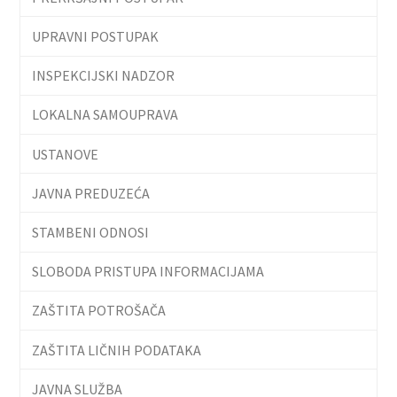
UPRAVNI POSTUPAK
INSPEKCIJSKI NADZOR
LOKALNA SAMOUPRAVA
USTANOVE
JAVNA PREDUZEĆA
STAMBENI ODNOSI
SLOBODA PRISTUPA INFORMACIJAMA
ZAŠTITA POTROŠAČA
ZAŠTITA LIČNIH PODATAKA
JAVNA SLUŽBA