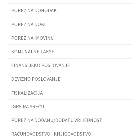
POREZ NA DOHODAK
POREZ NA DOBIT
POREZ NA IMOVINU
KOMUNALNE TAKSE
FINANSIJSKO POSLOVANJE
DEVIZNO POSLOVANJE
FISKALIZACIJA
IGRE NA SREĆU
POREZ NA DODANU/DODATU VRIJEDNOST
RAČUNOVODSTVO I KNJIGOVODSTVO