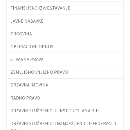
FINANSIJSKO IZVJEŠTAVANJE
JAVNE NABAVKE
TRGOVINA
OBLIGACIONI ODNOSI
STVARNA PRAVA
ZEMLJIŠNOKNJIŽNO PRAVO
DRŽAVNA IMOVINA
RADNO PRAVO
DRŽAVNI SLUŽBENICI U INSTITUCIJAMA BIH
DRŽAVNI SLUŽBENICI I NAMJEŠTENICI U FEDERACIJI