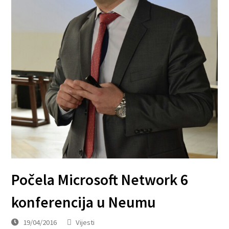
Počela Microsoft Network 6
konferencija u Neumu
19/04/2016
Vijesti