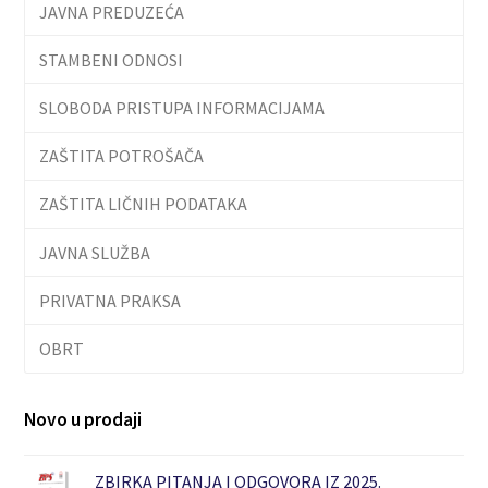
JAVNA PREDUZEĆA
STAMBENI ODNOSI
SLOBODA PRISTUPA INFORMACIJAMA
ZAŠTITA POTROŠAČA
ZAŠTITA LIČNIH PODATAKA
JAVNA SLUŽBA
PRIVATNA PRAKSA
OBRT
Novo u prodaji
ZBIRKA PITANJA I ODGOVORA IZ 2025.