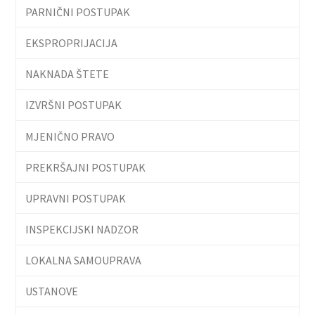
PARNIČNI POSTUPAK
EKSPROPRIJACIJA
NAKNADA ŠTETE
IZVRŠNI POSTUPAK
MJENIČNO PRAVO
PREKRŠAJNI POSTUPAK
UPRAVNI POSTUPAK
INSPEKCIJSKI NADZOR
LOKALNA SAMOUPRAVA
USTANOVE