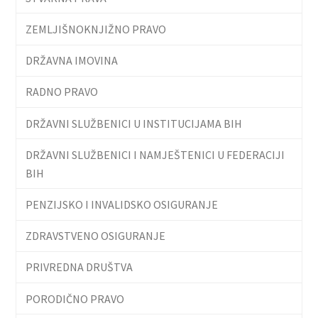
ZEMLJIŠNOKNJIŽNO PRAVO
DRŽAVNA IMOVINA
RADNO PRAVO
DRŽAVNI SLUŽBENICI U INSTITUCIJAMA BIH
DRŽAVNI SLUŽBENICI I NAMJEŠTENICI U FEDERACIJI
BIH
PENZIJSKO I INVALIDSKO OSIGURANJE
ZDRAVSTVENO OSIGURANJE
PRIVREDNA DRUŠTVA
PORODIČNO PRAVO