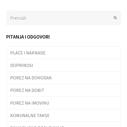
Search
Submit
PITANJA I ODGOVORI
PLAĆE I NAKNADE
DOPRINOSI
POREZ NA DOHODAK
POREZ NA DOBIT
POREZ NA IMOVINU
KOMUNALNE TAKSE