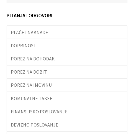
PITANJA I ODGOVORI
PLAĆE I NAKNADE
DOPRINOSI
POREZ NA DOHODAK
POREZ NA DOBIT
POREZ NA IMOVINU
KOMUNALNE TAKSE
FINANSIJSKO POSLOVANJE
DEVIZNO POSLOVANJE