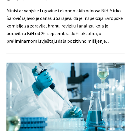
Ministar vanjske trgovine i ekonomskih odnosa BiH Mirko
Šarović izjavio je danas u Sarajevu da je Inspekcija Evropske
komisije za zdravlje, hranu, reviziju i analizu, koja je
boravila u BiH od 26. septembra do 6. oktobra, u
preliminarnom izvještaju dala pozitivno mišljenje…