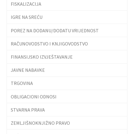
FISKALIZACIJA
IGRE NA SREĆU
POREZ NA DODANU/DODATU VRIJEDNOST
RAČUNOVODSTVO I KNJIGOVODSTVO
FINANSIJSKO IZVJEŠTAVANJE
JAVNE NABAVKE
TRGOVINA
OBLIGACIONI ODNOSI
STVARNA PRAVA
ZEMLJIŠNOKNJIŽNO PRAVO