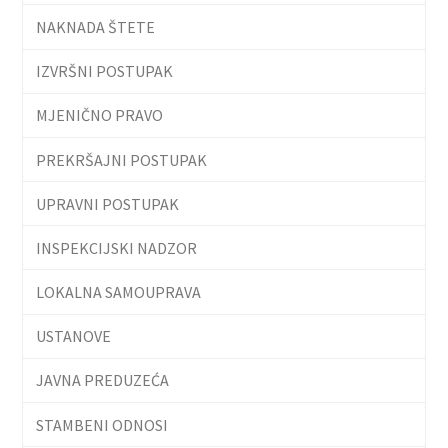
NAKNADA ŠTETE
IZVRŠNI POSTUPAK
MJENIČNO PRAVO
PREKRŠAJNI POSTUPAK
UPRAVNI POSTUPAK
INSPEKCIJSKI NADZOR
LOKALNA SAMOUPRAVA
USTANOVE
JAVNA PREDUZEĆA
STAMBENI ODNOSI