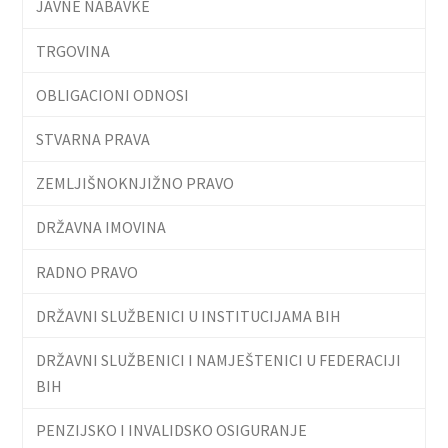
JAVNE NABAVKE
TRGOVINA
OBLIGACIONI ODNOSI
STVARNA PRAVA
ZEMLJIŠNOKNJIŽNO PRAVO
DRŽAVNA IMOVINA
RADNO PRAVO
DRŽAVNI SLUŽBENICI U INSTITUCIJAMA BIH
DRŽAVNI SLUŽBENICI I NAMJEŠTENICI U FEDERACIJI
BIH
PENZIJSKO I INVALIDSKO OSIGURANJE