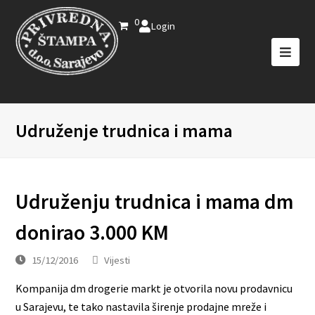
0
Login
Udruženje trudnica i mama
Udruženju trudnica i mama dm
donirao 3.000 KM
15/12/2016
Vijesti
Kompanija dm drogerie markt je otvorila novu prodavnicu
u Sarajevu, te tako nastavila širenje prodajne mreže i