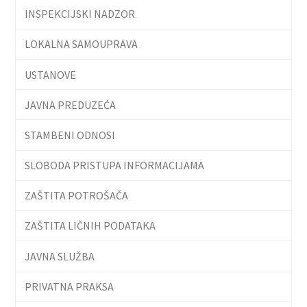
INSPEKCIJSKI NADZOR
LOKALNA SAMOUPRAVA
USTANOVE
JAVNA PREDUZEĆA
STAMBENI ODNOSI
SLOBODA PRISTUPA INFORMACIJAMA
ZAŠTITA POTROŠAČA
ZAŠTITA LIČNIH PODATAKA
JAVNA SLUŽBA
PRIVATNA PRAKSA