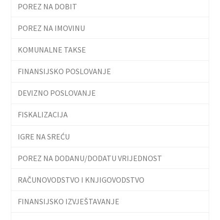
POREZ NA DOBIT
POREZ NA IMOVINU
KOMUNALNE TAKSE
FINANSIJSKO POSLOVANJE
DEVIZNO POSLOVANJE
FISKALIZACIJA
IGRE NA SREĆU
POREZ NA DODANU/DODATU VRIJEDNOST
RAČUNOVODSTVO I KNJIGOVODSTVO
FINANSIJSKO IZVJEŠTAVANJE