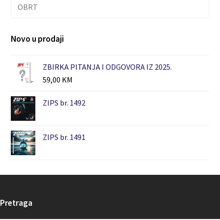
OBRT
Novo u prodaji
ZBIRKA PITANJA I ODGOVORA IZ 2025.
59,00
KM
ZIPS br. 1492
ZIPS br. 1491
Pretraga