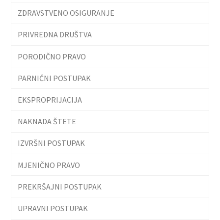
ZDRAVSTVENO OSIGURANJE
PRIVREDNA DRUŠTVA
PORODIČNO PRAVO
PARNIČNI POSTUPAK
EKSPROPRIJACIJA
NAKNADA ŠTETE
IZVRŠNI POSTUPAK
MJENIČNO PRAVO
PREKRŠAJNI POSTUPAK
UPRAVNI POSTUPAK