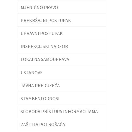
MJENIČNO PRAVO
PREKRŠAJNI POSTUPAK
UPRAVNI POSTUPAK
INSPEKCIJSKI NADZOR
LOKALNA SAMOUPRAVA
USTANOVE
JAVNA PREDUZEĆA
STAMBENI ODNOSI
SLOBODA PRISTUPA INFORMACIJAMA
ZAŠTITA POTROŠAČA