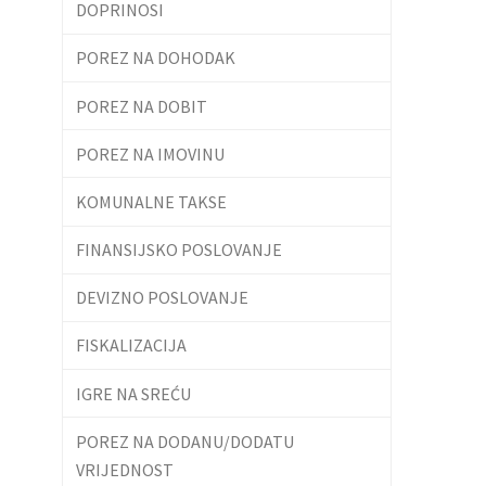
DOPRINOSI
POREZ NA DOHODAK
POREZ NA DOBIT
POREZ NA IMOVINU
KOMUNALNE TAKSE
FINANSIJSKO POSLOVANJE
DEVIZNO POSLOVANJE
FISKALIZACIJA
IGRE NA SREĆU
POREZ NA DODANU/DODATU
VRIJEDNOST