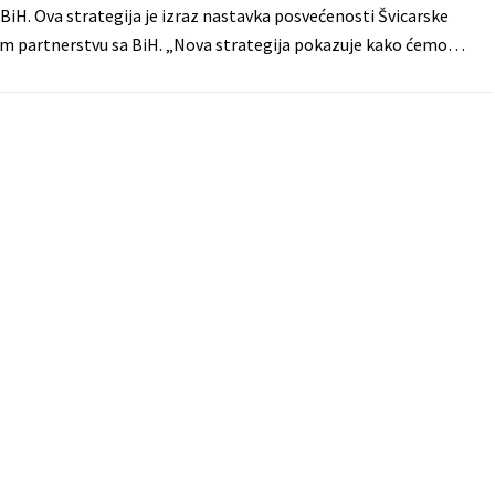
 BiH. Ova strategija je izraz nastavka posvećenosti Švicarske
m partnerstvu sa BiH. „Nova strategija pokazuje kako ćemo…