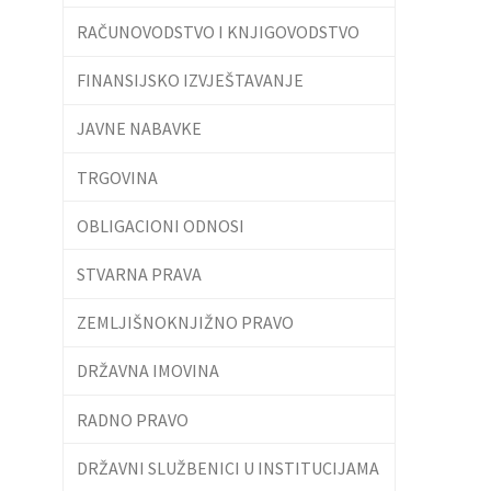
RAČUNOVODSTVO I KNJIGOVODSTVO
FINANSIJSKO IZVJEŠTAVANJE
JAVNE NABAVKE
TRGOVINA
OBLIGACIONI ODNOSI
STVARNA PRAVA
ZEMLJIŠNOKNJIŽNO PRAVO
DRŽAVNA IMOVINA
RADNO PRAVO
DRŽAVNI SLUŽBENICI U INSTITUCIJAMA