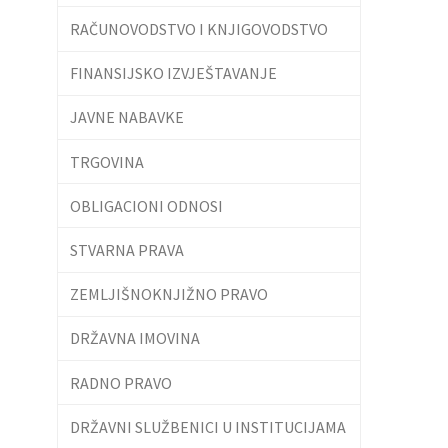
RAČUNOVODSTVO I KNJIGOVODSTVO
FINANSIJSKO IZVJEŠTAVANJE
JAVNE NABAVKE
TRGOVINA
OBLIGACIONI ODNOSI
STVARNA PRAVA
ZEMLJIŠNOKNJIŽNO PRAVO
DRŽAVNA IMOVINA
RADNO PRAVO
DRŽAVNI SLUŽBENICI U INSTITUCIJAMA