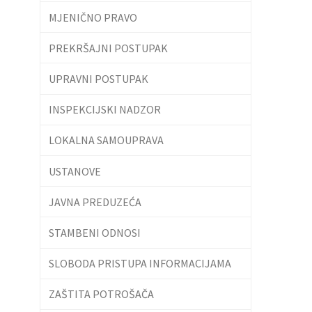
MJENIČNO PRAVO
PREKRŠAJNI POSTUPAK
UPRAVNI POSTUPAK
INSPEKCIJSKI NADZOR
LOKALNA SAMOUPRAVA
USTANOVE
JAVNA PREDUZEĆA
STAMBENI ODNOSI
SLOBODA PRISTUPA INFORMACIJAMA
ZAŠTITA POTROŠAČA