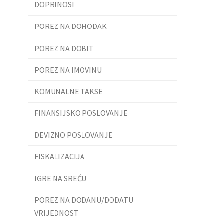
DOPRINOSI
POREZ NA DOHODAK
POREZ NA DOBIT
POREZ NA IMOVINU
KOMUNALNE TAKSE
FINANSIJSKO POSLOVANJE
DEVIZNO POSLOVANJE
FISKALIZACIJA
IGRE NA SREĆU
POREZ NA DODANU/DODATU
VRIJEDNOST