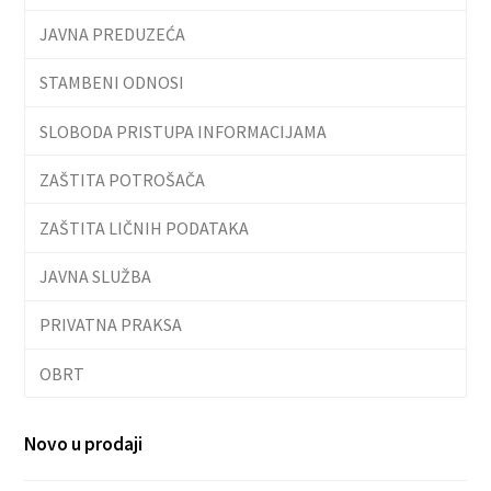
JAVNA PREDUZEĆA
STAMBENI ODNOSI
SLOBODA PRISTUPA INFORMACIJAMA
ZAŠTITA POTROŠAČA
ZAŠTITA LIČNIH PODATAKA
JAVNA SLUŽBA
PRIVATNA PRAKSA
OBRT
Novo u prodaji