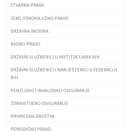
STVARNA PRAVA
ZEMLJIŠNOKNJIŽNO PRAVO
DRŽAVNA IMOVINA
RADNO PRAVO
DRŽAVNI SLUŽBENICI U INSTITUCIJAMA BIH
DRŽAVNI SLUŽBENICI I NAMJEŠTENICI U FEDERACIJI
BIH
PENZIJSKO I INVALIDSKO OSIGURANJE
ZDRAVSTVENO OSIGURANJE
PRIVREDNA DRUŠTVA
PORODIČNO PRAVO