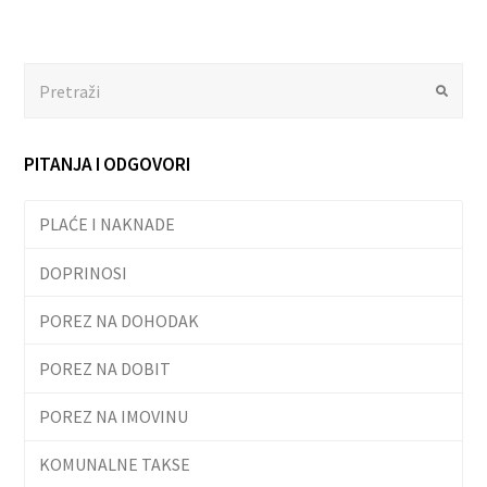
Search
Submit
PITANJA I ODGOVORI
PLAĆE I NAKNADE
DOPRINOSI
POREZ NA DOHODAK
POREZ NA DOBIT
POREZ NA IMOVINU
KOMUNALNE TAKSE