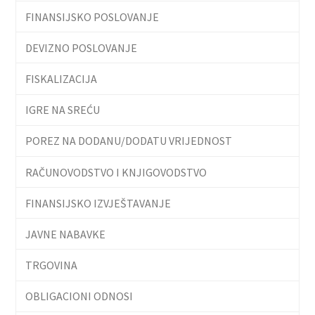
FINANSIJSKO POSLOVANJE
DEVIZNO POSLOVANJE
FISKALIZACIJA
IGRE NA SREĆU
POREZ NA DODANU/DODATU VRIJEDNOST
RAČUNOVODSTVO I KNJIGOVODSTVO
FINANSIJSKO IZVJEŠTAVANJE
JAVNE NABAVKE
TRGOVINA
OBLIGACIONI ODNOSI