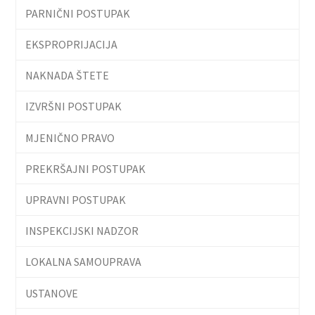
PARNIČNI POSTUPAK
EKSPROPRIJACIJA
NAKNADA ŠTETE
IZVRŠNI POSTUPAK
MJENIČNO PRAVO
PREKRŠAJNI POSTUPAK
UPRAVNI POSTUPAK
INSPEKCIJSKI NADZOR
LOKALNA SAMOUPRAVA
USTANOVE