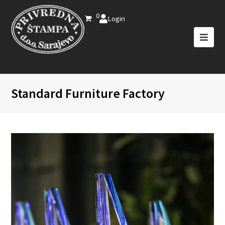
0
Login
Standard Furniture Factory