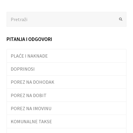
Search
Submit
PITANJA I ODGOVORI
PLAĆE I NAKNADE
DOPRINOSI
POREZ NA DOHODAK
POREZ NA DOBIT
POREZ NA IMOVINU
KOMUNALNE TAKSE