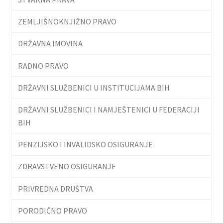
ZEMLJIŠNOKNJIŽNO PRAVO
DRŽAVNA IMOVINA
RADNO PRAVO
DRŽAVNI SLUŽBENICI U INSTITUCIJAMA BIH
DRŽAVNI SLUŽBENICI I NAMJEŠTENICI U FEDERACIJI
BIH
PENZIJSKO I INVALIDSKO OSIGURANJE
ZDRAVSTVENO OSIGURANJE
PRIVREDNA DRUŠTVA
PORODIČNO PRAVO