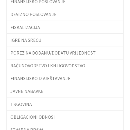
FINANSIJSKO POSLOVANJE
DEVIZNO POSLOVANJE
FISKALIZACIJA
IGRE NA SREĆU
POREZ NA DODANU/DODATU VRIJEDNOST
RAČUNOVODSTVO I KNJIGOVODSTVO
FINANSIJSKO IZVJEŠTAVANJE
JAVNE NABAVKE
TRGOVINA
OBLIGACIONI ODNOSI
STVARNA PRAVA