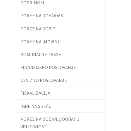
DOPRINOSI
POREZ NA DOHODAK
POREZ NA DOBIT
POREZ NA IMOVINU
KOMUNALNE TAKSE
FINANSIJSKO POSLOVANJE
DEVIZNO POSLOVANJE
FISKALIZACIJA
IGRE NA SREĆU
POREZ NA DODANU/DODATU
VRIJEDNOST