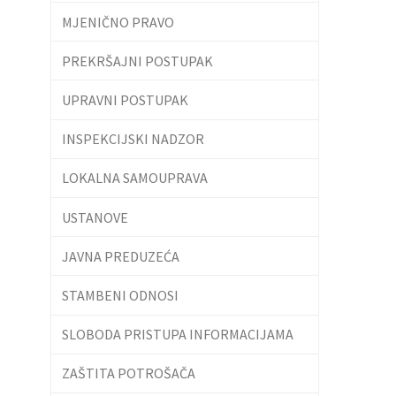
MJENIČNO PRAVO
PREKRŠAJNI POSTUPAK
UPRAVNI POSTUPAK
INSPEKCIJSKI NADZOR
LOKALNA SAMOUPRAVA
USTANOVE
JAVNA PREDUZEĆA
STAMBENI ODNOSI
SLOBODA PRISTUPA INFORMACIJAMA
ZAŠTITA POTROŠAČA