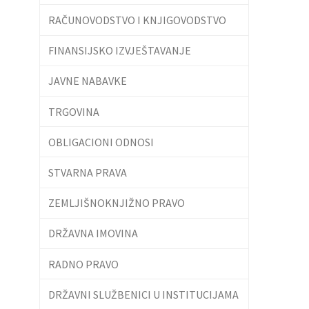
RAČUNOVODSTVO I KNJIGOVODSTVO
FINANSIJSKO IZVJEŠTAVANJE
JAVNE NABAVKE
TRGOVINA
OBLIGACIONI ODNOSI
STVARNA PRAVA
ZEMLJIŠNOKNJIŽNO PRAVO
DRŽAVNA IMOVINA
RADNO PRAVO
DRŽAVNI SLUŽBENICI U INSTITUCIJAMA