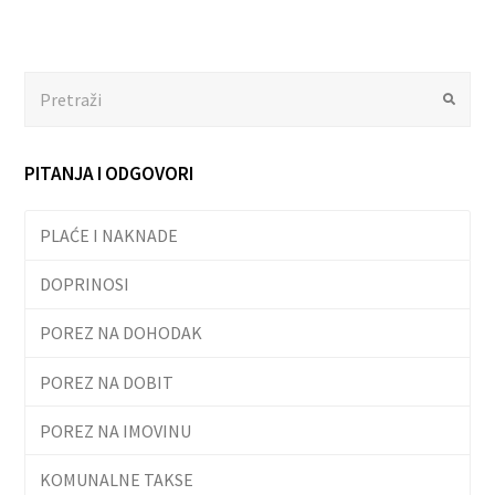
Search
Submit
PITANJA I ODGOVORI
PLAĆE I NAKNADE
DOPRINOSI
POREZ NA DOHODAK
POREZ NA DOBIT
POREZ NA IMOVINU
KOMUNALNE TAKSE