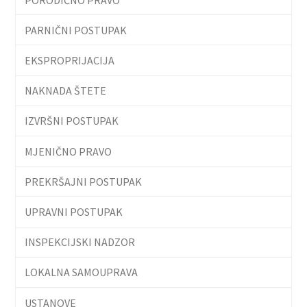
PARNIČNI POSTUPAK
EKSPROPRIJACIJA
NAKNADA ŠTETE
IZVRŠNI POSTUPAK
MJENIČNO PRAVO
PREKRŠAJNI POSTUPAK
UPRAVNI POSTUPAK
INSPEKCIJSKI NADZOR
LOKALNA SAMOUPRAVA
USTANOVE