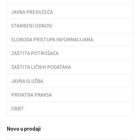
JAVNA PREDUZEĆA
STAMBENI ODNOSI
SLOBODA PRISTUPA INFORMACIJAMA
ZAŠTITA POTROŠAČA
ZAŠTITA LIČNIH PODATAKA
JAVNA SLUŽBA
PRIVATNA PRAKSA
OBRT
Novo u prodaji