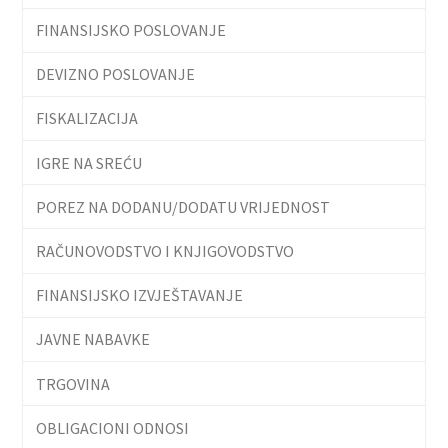
FINANSIJSKO POSLOVANJE
DEVIZNO POSLOVANJE
FISKALIZACIJA
IGRE NA SREĆU
POREZ NA DODANU/DODATU VRIJEDNOST
RAČUNOVODSTVO I KNJIGOVODSTVO
FINANSIJSKO IZVJEŠTAVANJE
JAVNE NABAVKE
TRGOVINA
OBLIGACIONI ODNOSI