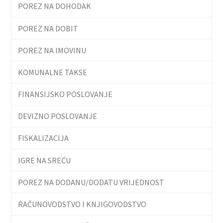
POREZ NA DOHODAK
POREZ NA DOBIT
POREZ NA IMOVINU
KOMUNALNE TAKSE
FINANSIJSKO POSLOVANJE
DEVIZNO POSLOVANJE
FISKALIZACIJA
IGRE NA SREĆU
POREZ NA DODANU/DODATU VRIJEDNOST
RAČUNOVODSTVO I KNJIGOVODSTVO