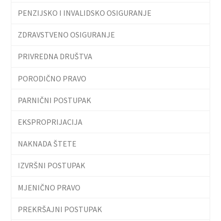
PENZIJSKO I INVALIDSKO OSIGURANJE
ZDRAVSTVENO OSIGURANJE
PRIVREDNA DRUŠTVA
PORODIČNO PRAVO
PARNIČNI POSTUPAK
EKSPROPRIJACIJA
NAKNADA ŠTETE
IZVRŠNI POSTUPAK
MJENIČNO PRAVO
PREKRŠAJNI POSTUPAK