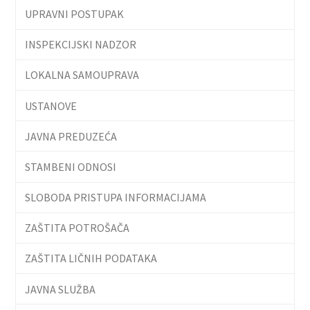
UPRAVNI POSTUPAK
INSPEKCIJSKI NADZOR
LOKALNA SAMOUPRAVA
USTANOVE
JAVNA PREDUZEĆA
STAMBENI ODNOSI
SLOBODA PRISTUPA INFORMACIJAMA
ZAŠTITA POTROŠAČA
ZAŠTITA LIČNIH PODATAKA
JAVNA SLUŽBA