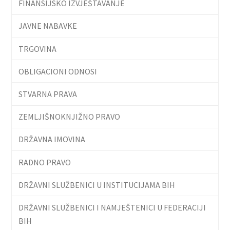
FINANSIJSKO IZVJEŠTAVANJE
JAVNE NABAVKE
TRGOVINA
OBLIGACIONI ODNOSI
STVARNA PRAVA
ZEMLJIŠNOKNJIŽNO PRAVO
DRŽAVNA IMOVINA
RADNO PRAVO
DRŽAVNI SLUŽBENICI U INSTITUCIJAMA BIH
DRŽAVNI SLUŽBENICI I NAMJEŠTENICI U FEDERACIJI
BIH